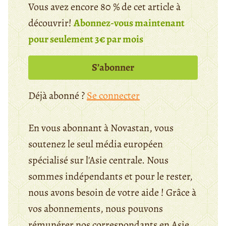
Vous avez encore 80 % de cet article à
découvrir!
Abonnez-vous maintenant
pour seulement 3€ par mois
S’abonner
Déjà abonné ?
Se connecter
En vous abonnant à Novastan, vous
soutenez le seul média européen
spécialisé sur l'Asie centrale. Nous
sommes indépendants et pour le rester,
nous avons besoin de votre aide ! Grâce à
vos abonnements, nous pouvons
rémunérer nos correspondants en Asie