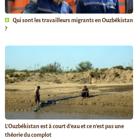
Qui sont les travailleurs migrants en Ouzbékistan
?
L’Ouzbékistan est à court d’eau et ce n’est pas une
théorie du complot