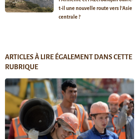
t-il une nouvelle route vers l’Asie
centrale ?
ARTICLES À LIRE ÉGALEMENT DANS CETTE
RUBRIQUE