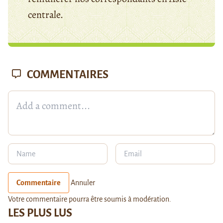
centrale.
COMMENTAIRES
Commentaire
Annuler
Votre commentaire pourra être soumis à modération.
LES PLUS LUS