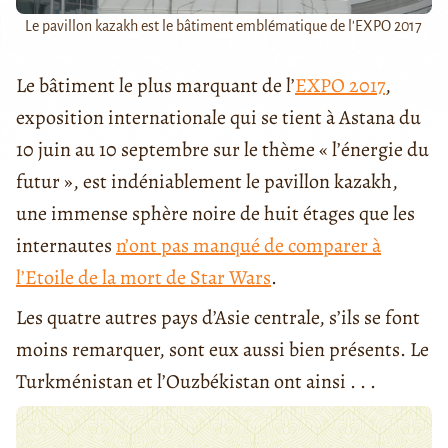
Le pavillon kazakh est le bâtiment emblématique de l'EXPO 2017
Le bâtiment le plus marquant de l’
EXPO 2017
,
exposition internationale qui se tient à Astana du
10 juin au 10 septembre sur le thème « l’énergie du
futur », est indéniablement le pavillon kazakh,
une immense sphère noire de huit étages que les
internautes
n’ont pas manqué de comparer à
l’Etoile de la mort de Star Wars
.
Les quatre autres pays d’Asie centrale, s’ils se font
moins remarquer, sont eux aussi bien présents. Le
Turkménistan et l’Ouzbékistan ont ainsi . . .