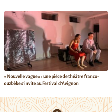
« Nouvelle vague » : une pièce de théâtre franco-
ouzbèke s’invite au Festival d’Avignon