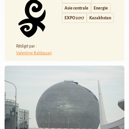
Asie centrale
Energie
EXPO 2017
Kazakhstan
Rédigé par :
Valentine Baldassari