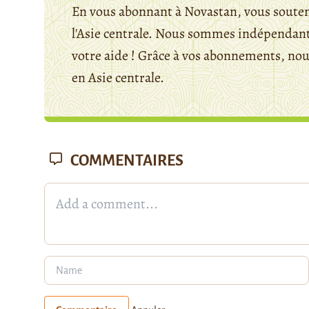
En vous abonnant à Novastan, vous souten
l'Asie centrale. Nous sommes indépendants
votre aide ! Grâce à vos abonnements, n
en Asie centrale.
COMMENTAIRES