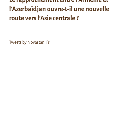
l’Azerbaïdjan ouvre-t-il une nouvelle
route vers l’Asie centrale ?
Tweets by Novastan_Fr