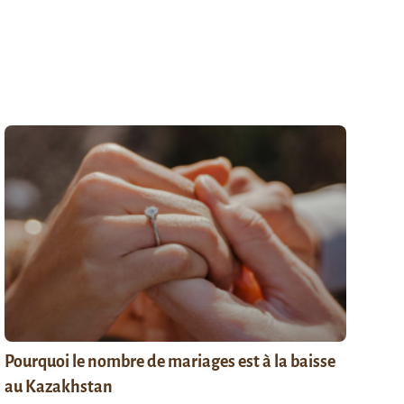
Pourquoi le nombre de mariages est à la baisse
au Kazakhstan