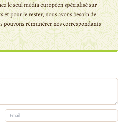
ez le seul média européen spécialisé sur
 et pour le rester, nous avons besoin de
ous pouvons rémunérer nos correspondants