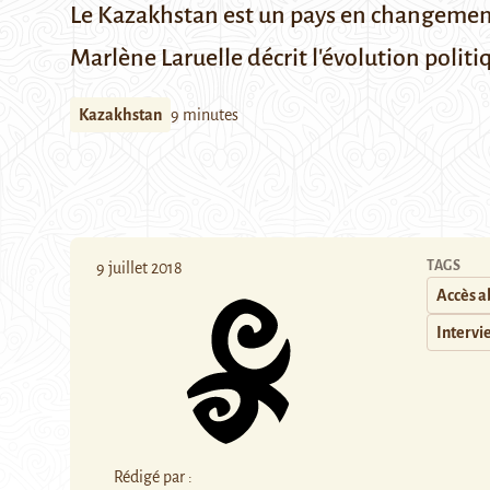
Le Kazakhstan est un pays en changement 
Marlène Laruelle décrit l'évolution politiq
Kazakhstan
9 minutes
TAGS
9 juillet 2018
Accès 
Intervi
Rédigé par :