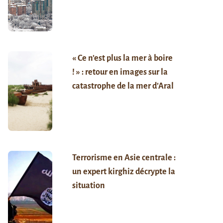
« Ce n’est plus la mer à boire
! » : retour en images sur la
catastrophe de la mer d’Aral
Terrorisme en Asie centrale :
un expert kirghiz décrypte la
situation