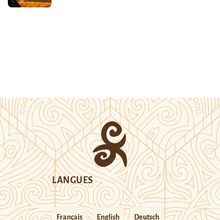
LANGUES
Français
English
Deutsch