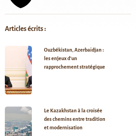
Articles écrits :
Ouzbékistan, Azerbaïdjan :
les enjeux d’un
rapprochement stratégique
Le Kazakhstan à la croisée
des chemins entre tradition
et modernisation