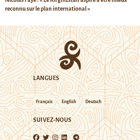
reconnu sur le plan international »
LANGUES
Français
English
Deutsch
SUIVEZ-NOUS