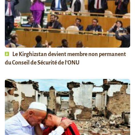
Le Kirghizstan devient membre non permanent
du Conseil de Sécurité de l’ONU