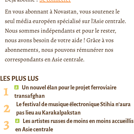
En vous abonnant à Novastan, vous soutenez le
seul média européen spécialisé sur l'Asie centrale.
Nous sommes indépendants et pour le rester,
nous avons besoin de votre aide ! Grâce à vos
abonnements, nous pouvons rémunérer nos
correspondants en Asie centrale.
LES PLUS LUS
Un nouvel élan pour le projet ferroviaire
transafghan
Le festival de musique électronique Stihia n’aura
pas lieu au Karakalpakstan
Les artistes russes de moins en moins accueillis
en Asie centrale