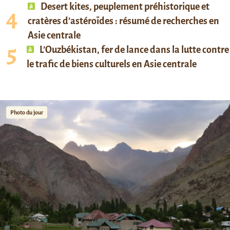
Desert kites, peuplement préhistorique et
cratères d’astéroïdes : résumé de recherches en
Asie centrale
L’Ouzbékistan, fer de lance dans la lutte contre
le trafic de biens culturels en Asie centrale
Photo du jour