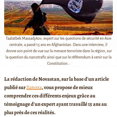
Taalatbek Massadykov, expert sur les questions de sécurité en Asie
centrale, a passé 15 ans en Afghanistan. Dans une interview, il
donne son point de vue sur la menace terroriste dans la région, sur
la question du narcotrafic ainsi que sur le référendum à venir sur la
Constitution…
La rédaction de Novastan, sur la base d'un article
publié sur
Zanoza
, vous propose de mieux
comprendre ces différents enjeux grâce au
témoignage d'un expert ayant travaillé 15 ans au
plus près de ces réalités.