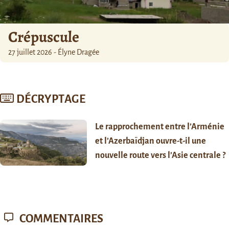
Crépuscule
27 juillet 2026 - Élyne Dragée
DÉCRYPTAGE
Le rapprochement entre l’Arménie
et l’Azerbaïdjan ouvre-t-il une
nouvelle route vers l’Asie centrale ?
COMMENTAIRES