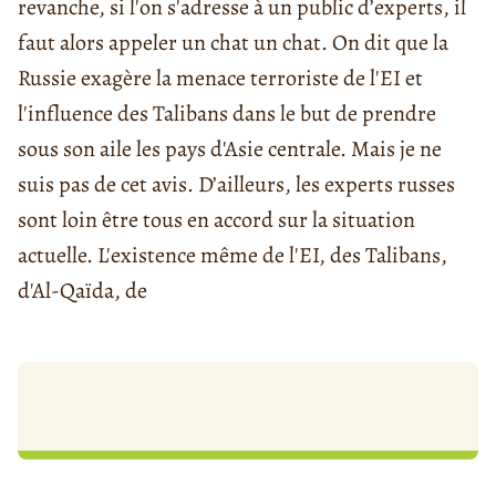
revanche, si l'on s'adresse à un public d’experts, il
faut alors appeler un chat un chat. On dit que la
Russie exagère la menace terroriste de l'EI et
l'influence des Talibans dans le but de prendre
sous son aile les pays d'Asie centrale. Mais je ne
suis pas de cet avis. D’ailleurs, les experts russes
sont loin être tous en accord sur la situation
actuelle. L'existence même de l'EI, des Talibans,
d'Al-Qaïda, de