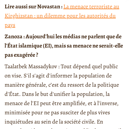
Lire aussi sur Novastan :
La menace terroriste au
Kirghizstan : un dilemme pour les autorités du
pays
Zanoza : Aujourd'hui les médias ne parlent que de
l'État islamique (EI), mais sa menace ne serait-elle
pas exagérée ?
Taalatbek Massadykov : Tout dépend quel public
on vise. S'il s'agit d'informer la population de
manière générale, c’est du ressort de la politique
d'État. Dans le but d'unifier la population, la
menace de l'EI peut être amplifiée, et à l'inverse,
minimisée pour ne pas susciter de plus vives
inquiétudes au sein de la société civile. En