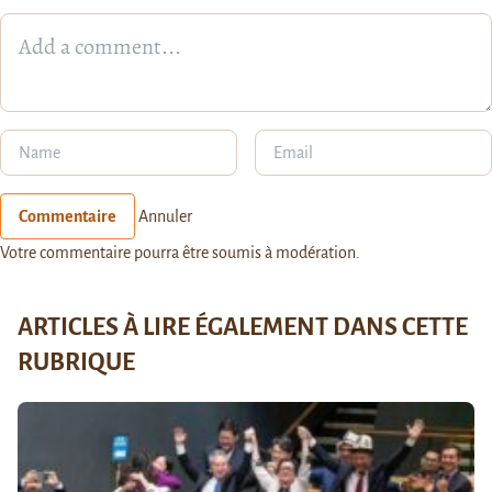
Commentaire
Annuler
Votre commentaire pourra être soumis à modération.
ARTICLES À LIRE ÉGALEMENT DANS CETTE
RUBRIQUE