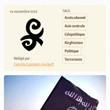
TAGS
19 novembre 2016
Accès abonné
Asie centrale
Géopolitique
Kirghizstan
Politique
Rédigé par :
Terrorisme
Camille Coatalem-Serikoff