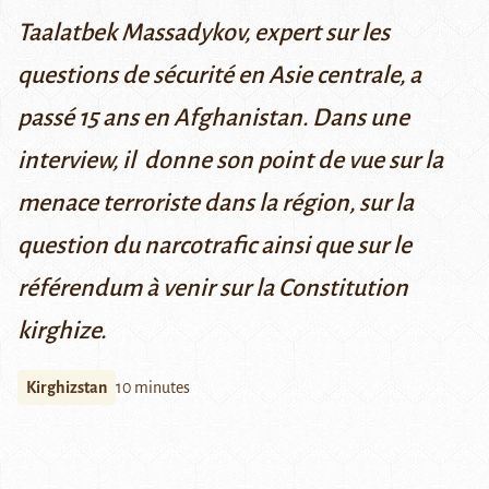
Taalatbek Massadykov, expert sur les
questions de sécurité en Asie centrale, a
passé 15 ans en Afghanistan. Dans une
interview, il donne son point de vue sur la
menace terroriste dans la région, sur la
question du narcotrafic ainsi que sur le
référendum à venir sur la Constitution
kirghize.
Kirghizstan
10 minutes