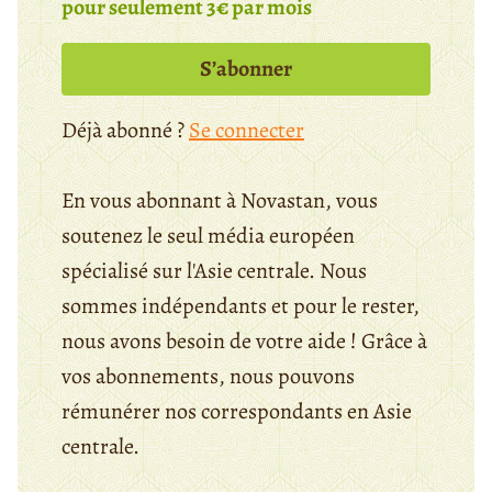
pour seulement 3€ par mois
S’abonner
Déjà abonné ?
Se connecter
En vous abonnant à Novastan, vous
soutenez le seul média européen
spécialisé sur l'Asie centrale. Nous
sommes indépendants et pour le rester,
nous avons besoin de votre aide ! Grâce à
vos abonnements, nous pouvons
rémunérer nos correspondants en Asie
centrale.