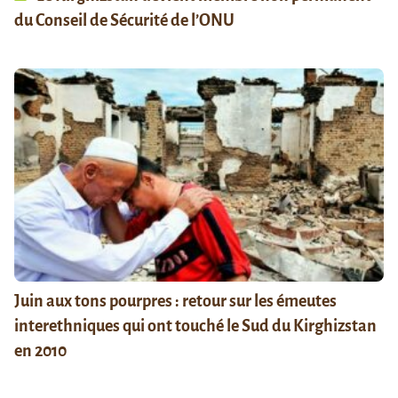
du Conseil de Sécurité de l’ONU
Juin aux tons pourpres : retour sur les émeutes
interethniques qui ont touché le Sud du Kirghizstan
en 2010