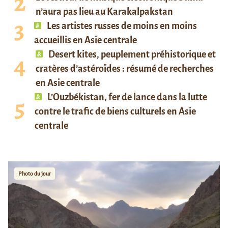
n’aura pas lieu au Karakalpakstan
Les artistes russes de moins en moins
accueillis en Asie centrale
Desert kites, peuplement préhistorique et
cratères d’astéroïdes : résumé de recherches
en Asie centrale
L’Ouzbékistan, fer de lance dans la lutte
contre le trafic de biens culturels en Asie
centrale
Photo du jour