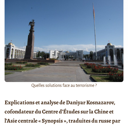
Quelles solutions face au terrorisme ?
Explications et analyse de Daniyar Kosnazarov,
cofondateur du Centre d’Études sur la Chine et
l’Asie centrale « Synopsis », traduites du russe par