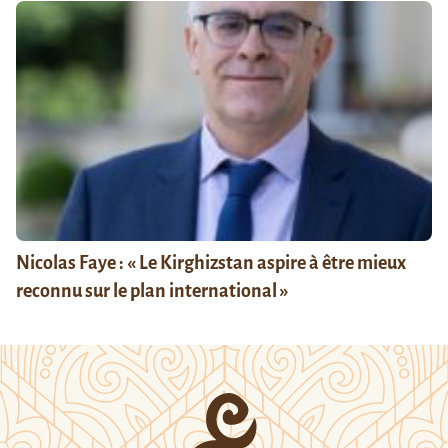
Nicolas Faye : « Le Kirghizstan aspire à être mieux
reconnu sur le plan international »