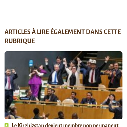
ARTICLES À LIRE ÉGALEMENT DANS CETTE
RUBRIQUE
Le Kirghizstan devient membre non permanent