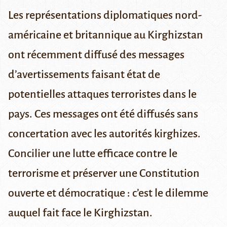
Les représentations diplomatiques nord-
américaine et britannique au Kirghizstan
ont récemment diffusé des messages
d’avertissements faisant état de
potentielles attaques terroristes dans le
pays. Ces messages ont été diffusés sans
concertation avec les autorités kirghizes.
Concilier une lutte efficace contre le
terrorisme et préserver une Constitution
ouverte et démocratique : c’est le dilemme
auquel fait face le Kirghizstan.