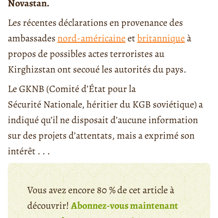
Novastan.
Les récentes déclarations en provenance des
ambassades
nord-américaine
et
britannique
à
propos de possibles actes terroristes au
Kirghizstan ont secoué les autorités du pays.
Le GKNB (Comité d’État pour la
Sécurité Nationale, héritier du KGB soviétique) a
indiqué qu’il ne disposait d’aucune information
sur des projets d’attentats, mais a exprimé son
intérêt . . .
Vous avez encore 80 % de cet article à
découvrir!
Abonnez-vous maintenant