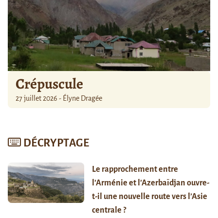
Crépuscule
27 juillet 2026 - Élyne Dragée
DÉCRYPTAGE
Le rapprochement entre
l’Arménie et l’Azerbaïdjan ouvre-
t-il une nouvelle route vers l’Asie
centrale ?