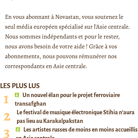
En vous abonnant à Novastan, vous soutenez le
seul média européen spécialisé sur l'Asie centrale.
Nous sommes indépendants et pour le rester,
nous avons besoin de votre aide ! Grâce à vos
abonnements, nous pouvons rémunérer nos
correspondants en Asie centrale.
LES PLUS LUS
Un nouvel élan pour le projet ferroviaire
transafghan
Le festival de musique électronique Stihia n’aura
pas lieu au Karakalpakstan
Les artistes russes de moins en moins accueillis