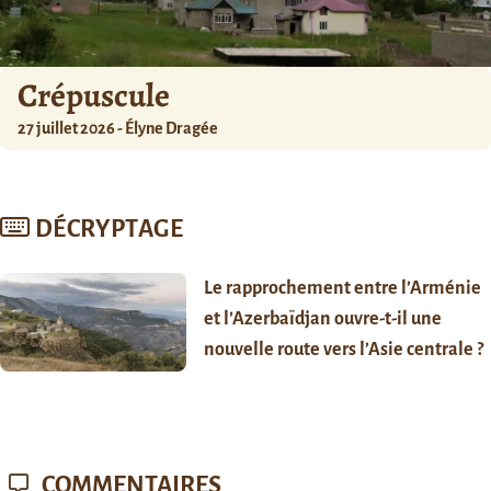
Crépuscule
27 juillet 2026 - Élyne Dragée
DÉCRYPTAGE
Le rapprochement entre l’Arménie
et l’Azerbaïdjan ouvre-t-il une
nouvelle route vers l’Asie centrale ?
COMMENTAIRES