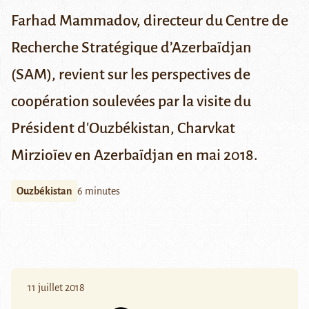
Farhad Mammadov, directeur du Centre de
Recherche Stratégique d’Azerbaïdjan
(SAM), revient sur les perspectives de
coopération soulevées par la visite du
Président d'Ouzbékistan, Charvkat
Mirzioïev en Azerbaïdjan en mai 2018.
Ouzbékistan
6 minutes
11 juillet 2018