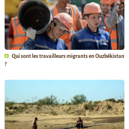
Qui sont les travailleurs migrants en Ouzbékistan
?