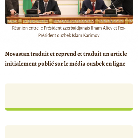
Réunion entre le Président azerbaïdjanais Ilham Aliev et l'ex-
Président ouzbek Islam Karimov
Novastan traduit et reprend et traduit un article
initialement publié sur le média ouzbek en ligne