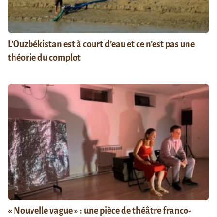
L’Ouzbékistan est à court d’eau et ce n’est pas une
théorie du complot
« Nouvelle vague » : une pièce de théâtre franco-