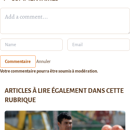
Commentaire
Annuler
Votre commentaire pourra être soumis à modération.
ARTICLES À LIRE ÉGALEMENT DANS CETTE
RUBRIQUE