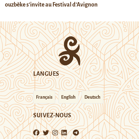
ouzbèke s’invite au Festival d’Avignon
LANGUES
Français
English
Deutsch
SUIVEZ-NOUS