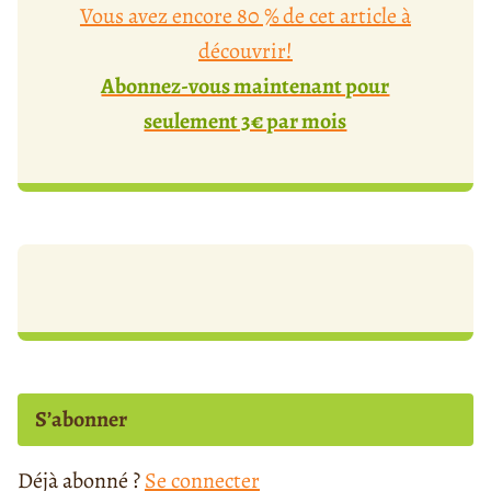
Vous avez encore 80 % de cet article à
découvrir!
Abonnez-vous maintenant pour
seulement 3€ par mois
S’abonner
Déjà abonné ?
Se connecter