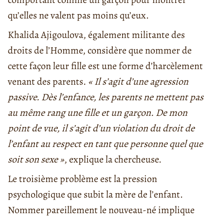
qu’elles ne valent pas moins qu’eux.
Khalida Ajigoulova, également militante des
droits de l’Homme, considère que nommer de
cette façon leur fille est une forme d’harcèlement
venant des parents.
« Il s’agit d’une agression
passive. Dès l’enfance, les parents ne mettent pas
au même rang une fille et un garçon. De mon
point de vue, il s’agit d’un violation du droit de
l’enfant au respect en tant que personne quel que
soit son sexe »
, explique la chercheuse.
Le troisième problème est la pression
psychologique que subit la mère de l’enfant.
Nommer pareillement le nouveau-né implique