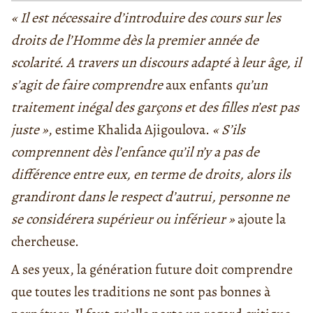
« Il est nécessaire d’introduire des cours sur les
droits de l’Homme dès la premier année de
scolarité. A travers un discours adapté à leur âge, il
s’agit de faire comprendre
aux enfants
qu’un
traitement inégal des garçons et des filles n’est pas
juste »
, estime Khalida Ajigoulova.
« S’ils
comprennent dès l’enfance qu’il n’y a pas de
différence entre eux, en terme de droits, alors ils
grandiront dans le respect d’autrui, personne ne
se considérera supérieur ou inférieur »
ajoute la
chercheuse.
A ses yeux, la génération future doit comprendre
que toutes les traditions ne sont pas bonnes à