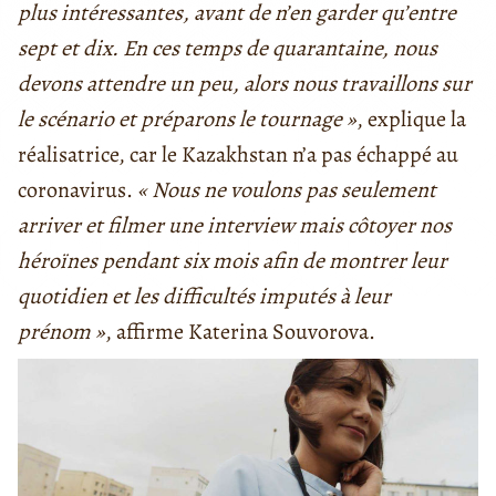
plus intéressantes, avant de n’en garder qu’entre
sept et dix. En ces temps de quarantaine, nous
devons attendre un peu, alors nous travaillons sur
le scénario et préparons le tournage »
, explique la
réalisatrice, car le Kazakhstan n’a pas échappé au
coronavirus.
« Nous ne voulons pas seulement
arriver et filmer une interview mais côtoyer nos
héroïnes pendant six mois afin de montrer leur
quotidien et les difficultés imputés à leur
prénom »
, affirme Katerina Souvorova.