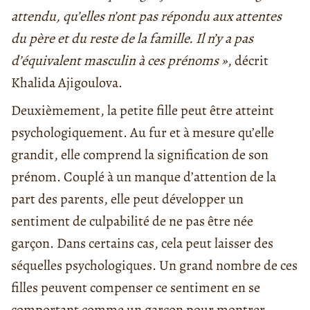
attendu, qu’elles n’ont pas répondu aux attentes
du père et du reste de la famille. Il n’y a pas
d’équivalent masculin à ces prénoms »
, décrit
Khalida Ajigoulova.
Deuxièmement, la petite fille peut être atteint
psychologiquement. Au fur et à mesure qu’elle
grandit, elle comprend la signification de son
prénom. Couplé à un manque d’attention de la
part des parents, elle peut développer un
sentiment de culpabilité de ne pas être née
garçon. Dans certains cas, cela peut laisser des
séquelles psychologiques. Un grand nombre de ces
filles peuvent compenser ce sentiment en se
comportant comme un garçon pour montrer