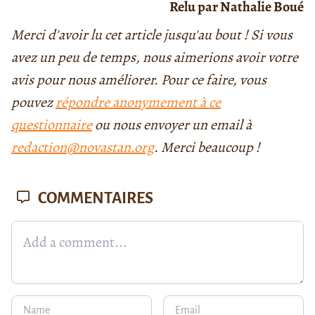
Relu par Nathalie Boué
Merci d'avoir lu cet article jusqu'au bout ! Si vous
avez un peu de temps, nous aimerions avoir votre
avis pour nous améliorer. Pour ce faire, vous
pouvez
répondre anonymement à ce
questionnaire
ou nous envoyer un email à
redaction@novastan.org
. Merci beaucoup !
COMMENTAIRES