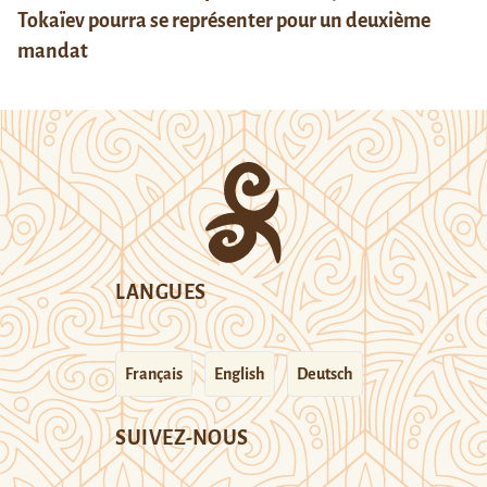
Tokaïev pourra se représenter pour un deuxième
mandat
LANGUES
Français
English
Deutsch
SUIVEZ-NOUS