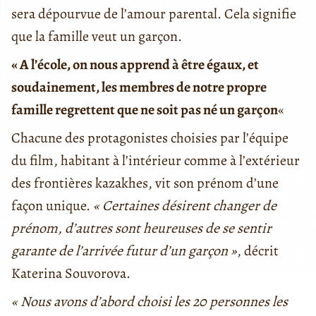
sera dépourvue de l’amour parental. Cela signifie
que la famille veut un garçon.
« A l’école, on nous apprend à être égaux, et
soudainement, les membres de notre propre
famille regrettent que ne soit pas né un garçon
«
Chacune des protagonistes choisies par l’équipe
du film, habitant à l’intérieur comme à l’extérieur
des frontières kazakhes, vit son prénom d’une
façon unique.
« Certaines désirent changer de
prénom, d’autres sont heureuses de se sentir
garante de l’arrivée futur d’un garçon »
, décrit
Katerina Souvorova.
« Nous avons d’abord choisi les 20 personnes les