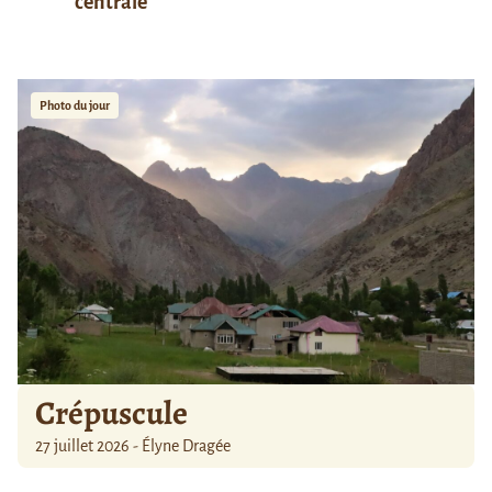
centrale
Photo du jour
Crépuscule
27 juillet 2026 - Élyne Dragée