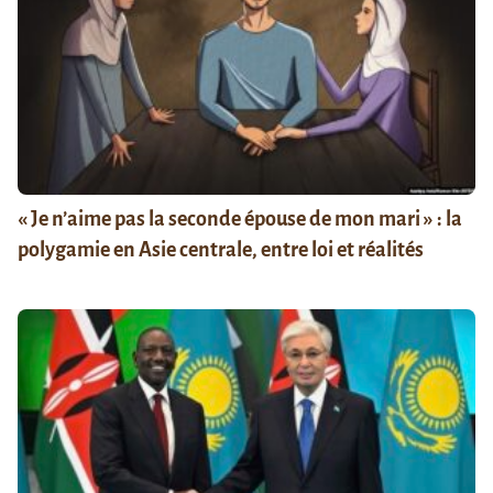
« Je n’aime pas la seconde épouse de mon mari » : la
polygamie en Asie centrale, entre loi et réalités