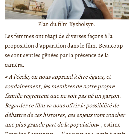
Plan du film Kyzbolsyn.
Les femmes ont réagi de diverses façons à la
proposition d’apparition dans le film. Beaucoup
se sont senties gênées par la présence de la
caméra.
« A l’école, on nous apprend à être égaux, et
soudainement, les membres de notre propre
famille regrettent que ne soit pas né un garçon.
Regarder ce film va nous offrir la possibilité de
débattre de ces histoires, ces enjeux vont toucher
une plus grande part de la population
« , estime