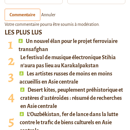
Commentaire
Annuler
Votre commentaire pourra être soumis à modération.
LES PLUS LUS
Un nouvel élan pour le projet ferroviaire
transafghan
Le festival de musique électronique Stihia
n’aura pas lieu au Karakalpakstan
Les artistes russes de moins en moins
accueillis en Asie centrale
Desert kites, peuplement préhistorique et
cratères d’astéroïdes : résumé de recherches
en Asie centrale
L’Ouzbékistan, fer de lance dans la lutte
contre le trafic de biens culturels en Asie