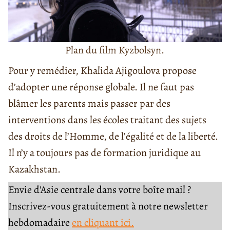
Plan du film Kyzbolsyn.
Pour y remédier, Khalida Ajigoulova propose
d’adopter une réponse globale. Il ne faut pas
blâmer les parents mais passer par des
interventions dans les écoles traitant des sujets
des droits de l’Homme, de l’égalité et de la liberté.
Il n’y a toujours pas de formation juridique au
Kazakhstan.
Envie d'Asie centrale dans votre boîte mail ?
Inscrivez-vous gratuitement à notre newsletter
hebdomadaire
en cliquant ici.