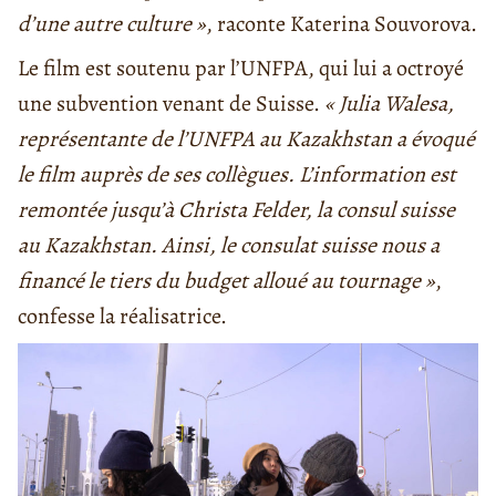
d’une autre culture »
, raconte Katerina Souvorova.
Le film est soutenu par l’UNFPA, qui lui a octroyé
une subvention venant de Suisse.
« Julia Walesa,
représentante de l’UNFPA au Kazakhstan a évoqué
le film auprès de ses collègues. L’information est
remontée jusqu’à Christa Felder, la consul suisse
au Kazakhstan. Ainsi, le consulat suisse nous a
financé le tiers du budget alloué au tournage »
,
confesse la réalisatrice.