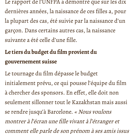
Le rapport de l’UNFPA a démontré que sur les dix
dernières années, la naissance de ces filles a, pour
la plupart des cas, été suivie par la naissance d’un
garçon. Dans certains autres cas, la naissance
suivante a été celle d’une fille.
Le tiers du budget du film provient du
gouvernement suisse
Le tournage du film dépasse le budget
initialement prévu, ce qui pousse l’équipe du film
à chercher des sponsors. En effet, elle doit non
seulement sillonner tout le Kazakhstan mais aussi
se rendre jusqu’à Barcelone.
« Nous voulons
montrer à l’écran une fille vivant à l’étranger et
comment elle parle de son prénom à ses amis issus