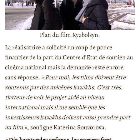
Plan du film Kyzbolsyn.
La réalisatrice a sollicité un coup de pouce
financier de la part du Centre d’Etat de soutien au
cinéma national mais la demande reste encore
sans réponse.
« Pour moi, les films doivent être
soutenus par des mécènes kazakhs. C’est très
flatteur de voir le projet aidé au niveau
international mais il me semble que les
investisseurs kazakhs doivent aussi prendre part
au film »
, souligne Katerina Souvorova.
« Dès leur tendre enfance, les parents font