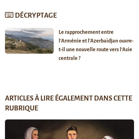
DÉCRYPTAGE
Le rapprochement entre
l’Arménie et l’Azerbaïdjan ouvre-
t-il une nouvelle route vers l’Asie
centrale ?
ARTICLES À LIRE ÉGALEMENT DANS CETTE
RUBRIQUE