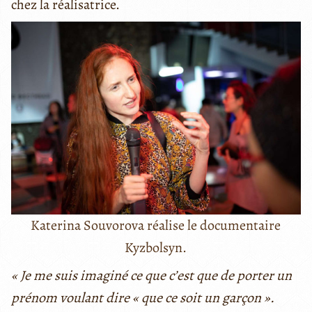
chez la réalisatrice.
Katerina Souvorova réalise le documentaire
Kyzbolsyn.
« Je me suis imaginé ce que c’est que de porter un
prénom voulant dire « que ce soit un garçon ».