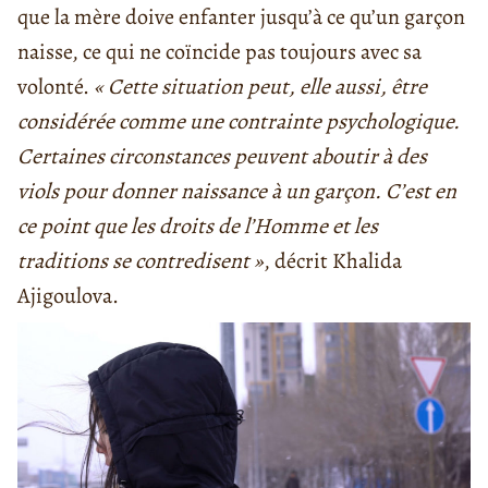
que la mère doive enfanter jusqu’à ce qu’un garçon
naisse, ce qui ne coïncide pas toujours avec sa
volonté.
« Cette situation peut, elle aussi, être
considérée comme une contrainte psychologique.
Certaines circonstances peuvent aboutir à des
viols pour donner naissance à un garçon. C’est en
ce point que les droits de l’Homme et les
traditions se contredisent »
, décrit Khalida
Ajigoulova.