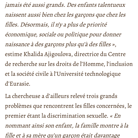
jamais été aussi grands. Des enfants talentueux
naissent aussi bien chez les garçons que chez les
filles. Désormais, il n’y a plus de priorité
économique, sociale ou politique pour donner
naissance à des garçons plus qu’à des filles »
,
estime Khalida Ajigoulova, directrice du Centre
de recherche sur les droits de l’Homme, l’inclusion
et la société civile à l’Université technologique
d’Eurasie.
La chercheuse a d’ailleurs relevé trois grands
problèmes que rencontrent les filles concernées, le
premier étant la discrimination sexuelle.
« En
nommant ainsi son enfant, la famille montre à la
fille et à sa mère qu’un garçon était davantage