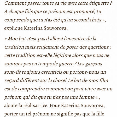
Comment passer toute sa vie avec cette étiquette ?
A chaque fois que ce prénom est prononcé, tu
comprends que tu n’as été qu’un second choix »
,
explique Katerina Souvorova.
« Mon but n’est pas d’aller à l’encontre de la
tradition mais seulement de poser des questions :
cette tradition est-elle légitime alors que nous ne
sommes pas en temps de guerre ? Les garçons
sont-ils toujours essentiels ou portons-nous un
regard différent sur la chose? Le but de mon film
est de comprendre comment on peut vivre avec un
prénom qui dit que tu n’es pas une femme «
,
ajoute la réalisatrice. Pour Katerina Souvorova,
porter un tel prénom ne signifie pas que la fille