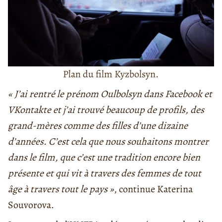
Plan du film Kyzbolsyn.
« J’ai rentré le prénom Oulbolsyn dans Facebook et
VKontakte et j’ai trouvé beaucoup de profils, des
grand-mères comme des filles d’une dizaine
d’années. C’est cela que nous souhaitons montrer
dans le film, que c’est une tradition encore bien
présente et qui vit à travers des femmes de tout
âge à travers tout le pays »
, continue Katerina
Souvorova.