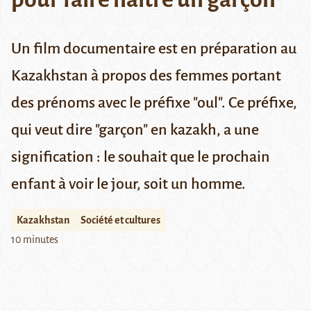
Un film documentaire est en préparation au
Kazakhstan à propos des femmes portant
des prénoms avec le préfixe "oul". Ce préfixe,
qui veut dire "garçon" en kazakh, a une
signification : le souhait que le prochain
enfant à voir le jour, soit un homme
.
Kazakhstan
Société et cultures
10 minutes