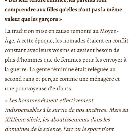
comprendre aux filles qu’elles n’ont pas la même
valeur que les garçons »
La tradition mise en cause remonte au Moyen-
Âge. A cette époque, les nomades étaient en conflit
constant avec leurs voisins et avaient besoin de
plus d’hommes que de femmes pour les envoyer à
la guerre. La gente féminine était reléguée au
second rang et perçue comme une ménagère et
une pourvoyeuse d’enfants.
« Les hommes étaient effectivement
indispensables à la survie de nos ancêtres. Mais au
XXIème siècle, les aboutissements dans les
domaines de la science, l’art ou le sport n’ont