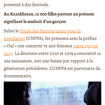
présenté à des festivals.
Au Kazakhstan, 12 000 filles portent un prénom
signifiant le souhait d’un garçon
Selon le
Fonds des Nations unies pour la
population
(UNFPA), les prénoms avec la préfixe
« Oul » ont concerné 75 400 femmes
entre 1905 et
2019
. La décennie entre 2010 et 2019 a concentré 12
264 naissances, soit une baisse par rapport à la
génération précédente. L’UNFPA est partenaire du
documentaire.