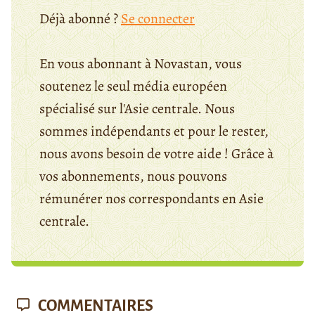
Déjà abonné ?
Se connecter
En vous abonnant à Novastan, vous
soutenez le seul média européen
spécialisé sur l'Asie centrale. Nous
sommes indépendants et pour le rester,
nous avons besoin de votre aide ! Grâce à
vos abonnements, nous pouvons
rémunérer nos correspondants en Asie
centrale.
COMMENTAIRES