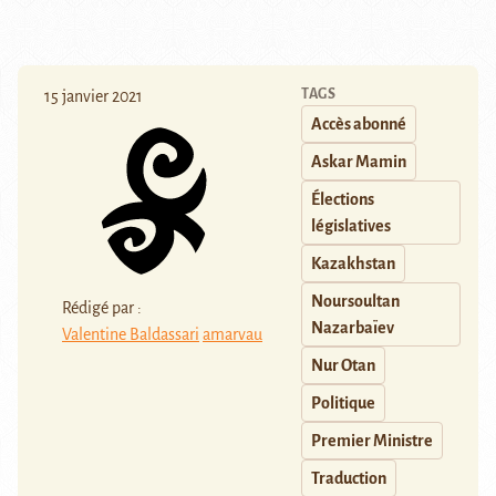
TAGS
15 janvier 2021
Accès abonné
Askar Mamin
Élections
législatives
Kazakhstan
Noursoultan
Rédigé par :
Nazarbaïev
Valentine Baldassari
amarvau
Nur Otan
Politique
Premier Ministre
Traduction