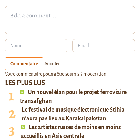
Commentaire
Annuler
Votre commentaire pourra être soumis à modération.
LES PLUS LUS
Un nouvel élan pour le projet ferroviaire
transafghan
Le festival de musique électronique Stihia
n’aura pas lieu au Karakalpakstan
Les artistes russes de moins en moins
accueillis en Asie centrale