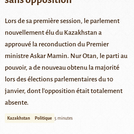
Lors de sa première session, le parlement
nouvellement élu du Kazakhstan a
approuvé la reconduction du Premier
ministre Askar Mamin. Nur Otan, le parti au
pouvoir, a de nouveau obtenu la majorité
lors des élections parlementaires du 10
janvier, dont l'opposition était totalement
absente.
Kazakhstan
Politique
5 minutes