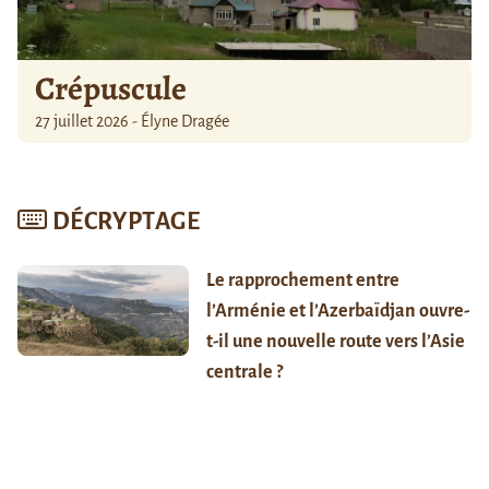
Crépuscule
27 juillet 2026 - Élyne Dragée
DÉCRYPTAGE
Le rapprochement entre
l’Arménie et l’Azerbaïdjan ouvre-
t-il une nouvelle route vers l’Asie
centrale ?