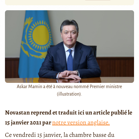
Askar Mamin a été à nouveau nommé Premier ministre
(illustration).
Novastan reprend et traduit ici un article publié le
15 janvier 2021 par
notre version anglaise.
Ce vendredi 15 janvier, la chambre basse du