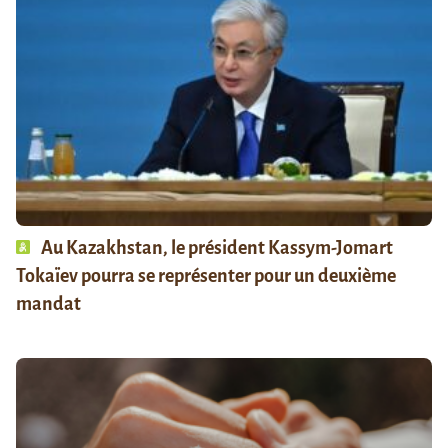
Au Kazakhstan, le président Kassym-Jomart
Tokaïev pourra se représenter pour un deuxième
mandat