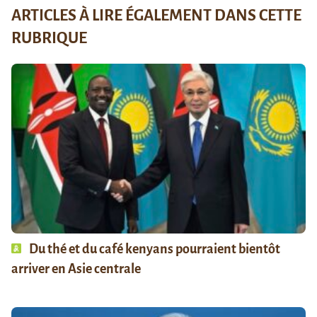
ARTICLES À LIRE ÉGALEMENT DANS CETTE
RUBRIQUE
Du thé et du café kenyans pourraient bientôt
arriver en Asie centrale