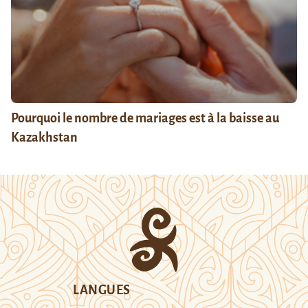
Pourquoi le nombre de mariages est à la baisse au
Kazakhstan
LANGUES