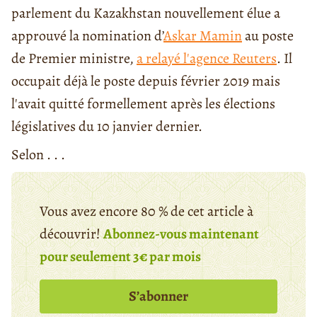
parlement du Kazakhstan nouvellement élue a
approuvé la nomination d’
Askar Mamin
au poste
de Premier ministre,
a relayé l'agence Reuters
. Il
occupait déjà le poste depuis février 2019 mais
l'avait quitté formellement après les élections
législatives du 10 janvier dernier.
Selon . . .
Vous avez encore 80 % de cet article à
découvrir!
Abonnez-vous maintenant
pour seulement 3€ par mois
S’abonner