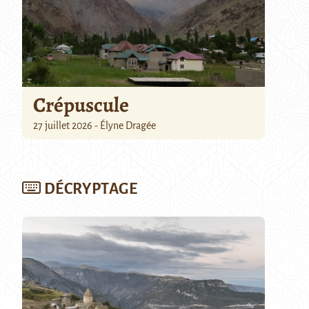
Crépuscule
27 juillet 2026 - Élyne Dragée
DÉCRYPTAGE