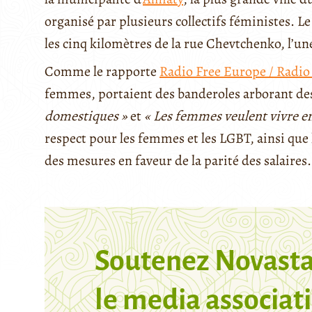
organisé par plusieurs collectifs féministes. L
les cinq kilomètres de la rue Chevtchenko, l’un
Comme le rapporte
Radio Free Europe / Radio
femmes, portaient des banderoles arborant de
domestiques »
et
« Les femmes veulent vivre en
respect pour les femmes et les LGBT, ainsi que
des mesures en faveur de la parité des salaires.
Soutenez Novasta
le media associati