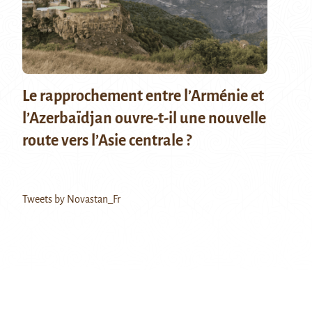
Le rapprochement entre l’Arménie et
l’Azerbaïdjan ouvre-t-il une nouvelle
route vers l’Asie centrale ?
Tweets by Novastan_Fr