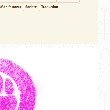
Manifestants
Société
Traduction