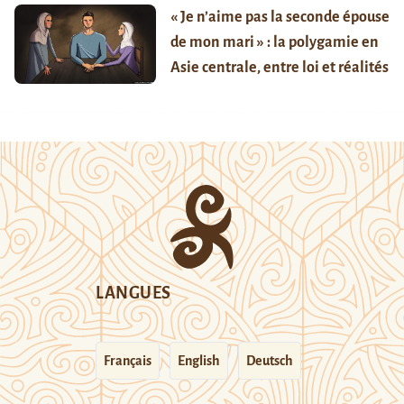
« Je n’aime pas la seconde épouse
de mon mari » : la polygamie en
Asie centrale, entre loi et réalités
LANGUES
Français
English
Deutsch