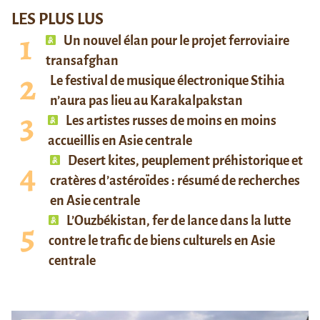
LES PLUS LUS
Un nouvel élan pour le projet ferroviaire
transafghan
Le festival de musique électronique Stihia
n’aura pas lieu au Karakalpakstan
Les artistes russes de moins en moins
accueillis en Asie centrale
Desert kites, peuplement préhistorique et
cratères d’astéroïdes : résumé de recherches
en Asie centrale
L’Ouzbékistan, fer de lance dans la lutte
contre le trafic de biens culturels en Asie
centrale