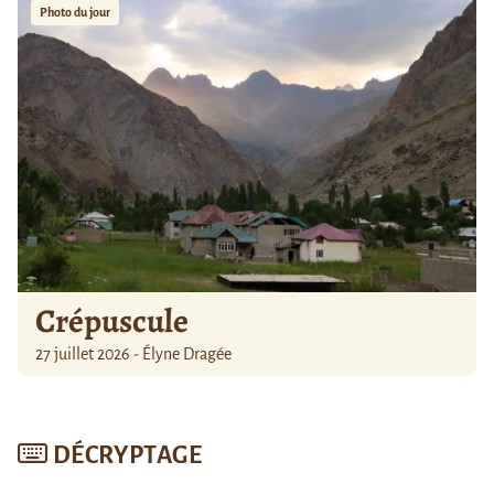
Photo du jour
Crépuscule
27 juillet 2026 - Élyne Dragée
DÉCRYPTAGE