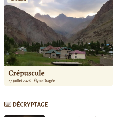
Crépuscule
27 juillet 2026 - Élyne Dragée
DÉCRYPTAGE