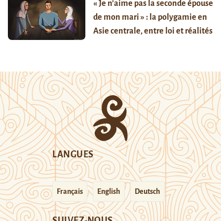
« Je n’aime pas la seconde épouse
de mon mari » : la polygamie en
Asie centrale, entre loi et réalités
LANGUES
Français
English
Deutsch
SUIVEZ-NOUS