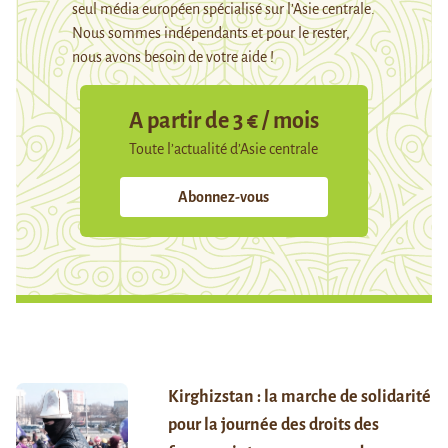
seul média européen spécialisé sur l’Asie centrale.
Nous sommes indépendants et pour le rester,
nous avons besoin de votre aide !
A partir de 3 € / mois
Toute l’actualité d’Asie centrale
Abonnez-vous
Kirghizstan : la marche de solidarité
pour la journée des droits des