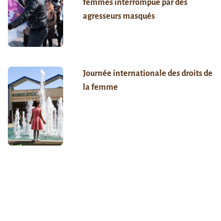
femmes interrompue par des
agresseurs masqués
Journée internationale des droits de
la femme