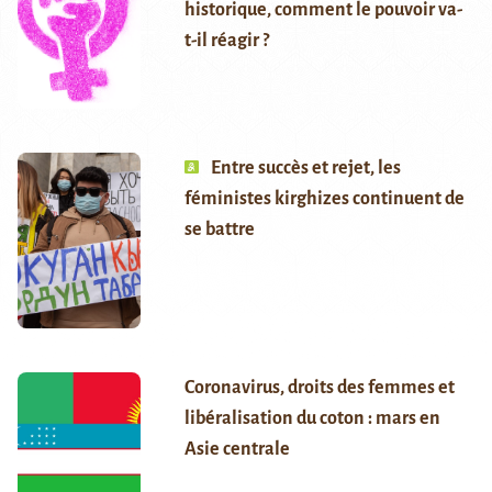
historique, comment le pouvoir va-
t-il réagir ?
Entre succès et rejet, les
féministes kirghizes continuent de
se battre
Coronavirus, droits des femmes et
libéralisation du coton : mars en
Asie centrale