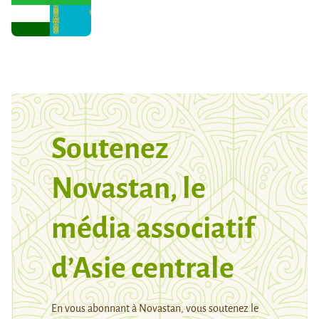
Soutenez
Novastan, le
média associatif
d’Asie centrale
En vous abonnant à Novastan, vous soutenez le