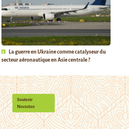
La guerre en Ukraine comme catalyseur du
secteur aéronautique en Asie centrale ?
Soutenir
Novastan