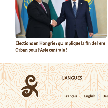
Élections en Hongrie : qu’implique la fin de l’ère
Orban pour l’Asie centrale ?
LANGUES
Français
English
Deu