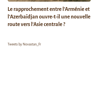
Le rapprochement entre l’Arménie et
l’Azerbaïdjan ouvre-t-il une nouvelle
route vers l’Asie centrale ?
Tweets by Novastan_Fr