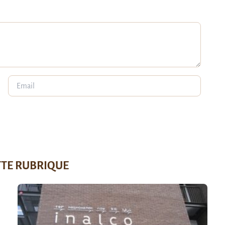
TTE RUBRIQUE