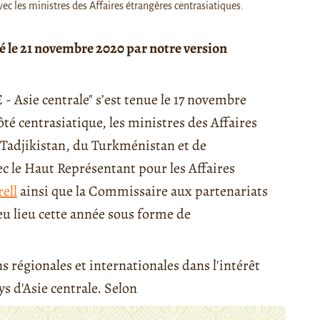
c les ministres des Affaires étrangères centrasiatiques.
é le 21 novembre 2020 par notre version
- Asie centrale" s’est tenue le 17 novembre
ôté centrasiatique, les ministres des Affaires
Tadjikistan, du Turkménistan et de
ec le Haut Représentant pour les Affaires
ell
ainsi que la Commissaire aux partenariats
 eu lieu cette année sous forme de
s régionales et internationales dans l'intérêt
 d'Asie centrale. Selon