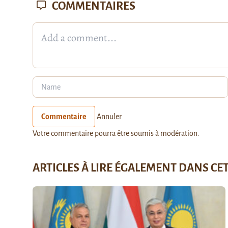
COMMENTAIRES
Commentaire
Annuler
Votre commentaire pourra être soumis à modération.
ARTICLES À LIRE ÉGALEMENT DANS CE