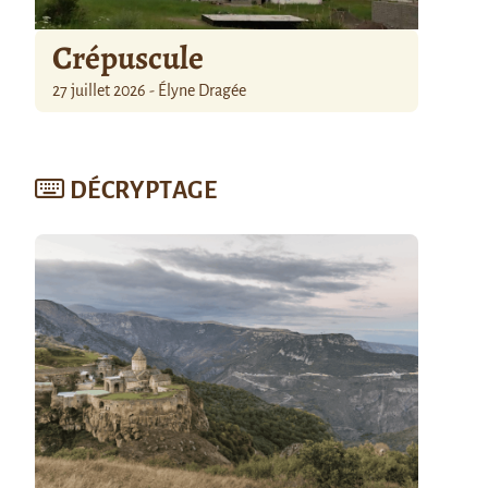
Crépuscule
27 juillet 2026 - Élyne Dragée
DÉCRYPTAGE