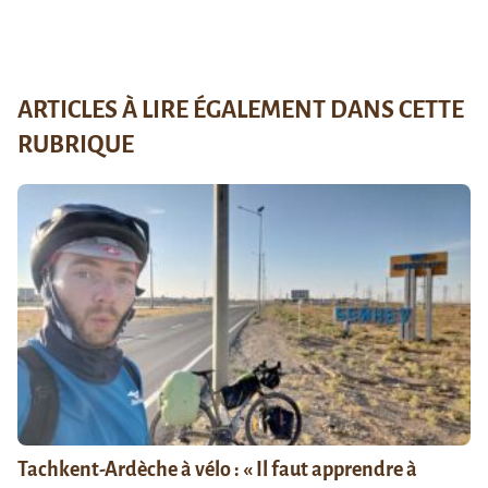
ARTICLES À LIRE ÉGALEMENT DANS CETTE
RUBRIQUE
Tachkent-Ardèche à vélo : « Il faut apprendre à