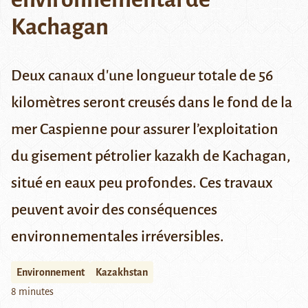
Kachagan
Deux canaux d'une longueur totale de 56
kilomètres seront creusés dans le fond de la
mer Caspienne pour assurer l’exploitation
du gisement pétrolier kazakh de Kachagan,
situé en eaux peu profondes. Ces travaux
peuvent avoir des conséquences
environnementales irréversibles.
Environnement
Kazakhstan
8 minutes