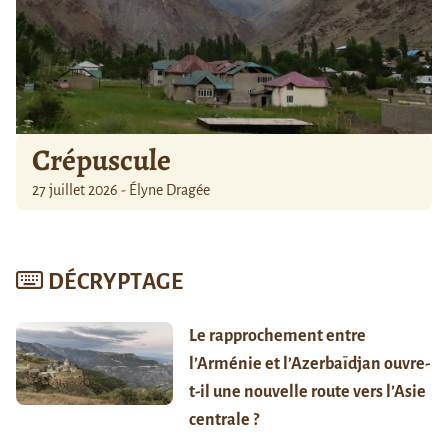
Crépuscule
27 juillet 2026 - Élyne Dragée
DÉCRYPTAGE
Le rapprochement entre
l’Arménie et l’Azerbaïdjan ouvre-
t-il une nouvelle route vers l’Asie
centrale ?