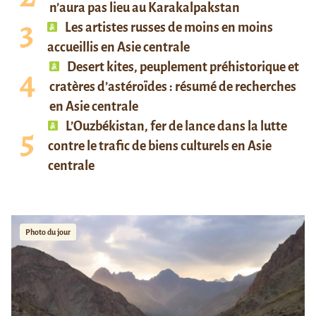
n’aura pas lieu au Karakalpakstan
Les artistes russes de moins en moins
accueillis en Asie centrale
Desert kites, peuplement préhistorique et
cratères d’astéroïdes : résumé de recherches
en Asie centrale
L’Ouzbékistan, fer de lance dans la lutte
contre le trafic de biens culturels en Asie
centrale
Photo du jour