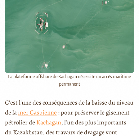
La plateforme offshore de Kachagan nécessite un accès maritime
permanent
C'est l'une des conséquences de la baisse du niveau
de la
mer Caspienne
: pour préserver le gisement
pétrolier de
Kachagan
, l'un des plus importants
du Kazakhstan, des travaux de dragage vont