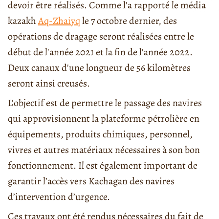
devoir être réalisés. Comme l'a rapporté le média
kazakh
Aq-Zhaiyq
le 7 octobre dernier, des
opérations de dragage seront réalisées entre le
début de l'année 2021 et la fin de l'année 2022.
Deux canaux d'une longueur de 56 kilomètres
seront ainsi creusés.
L'objectif est de permettre le passage des navires
qui approvisionnent la plateforme pétrolière en
équipements, produits chimiques, personnel,
vivres et autres matériaux nécessaires à son bon
fonctionnement. Il est également important de
garantir l’accès vers Kachagan des navires
d’intervention d’urgence.
Ces travaux ont été rendus nécessaires du fait de