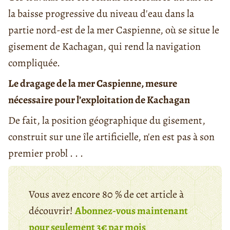
la baisse progressive du niveau d'eau dans la
partie nord-est de la mer Caspienne, où se situe le
gisement de Kachagan, qui rend la navigation
compliquée.
Le dragage de la mer Caspienne, mesure
nécessaire pour l’exploitation de Kachagan
De fait, la position géographique du gisement,
construit sur une île artificielle, n'en est pas à son
premier probl . . .
Vous avez encore 80 % de cet article à
découvrir!
Abonnez-vous maintenant
pour seulement 3€ par mois