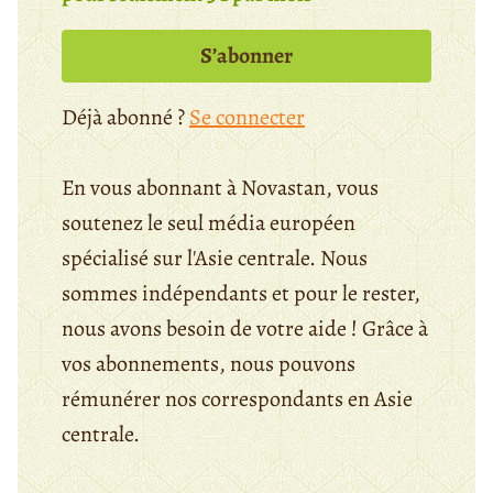
S’abonner
Déjà abonné ?
Se connecter
En vous abonnant à Novastan, vous
soutenez le seul média européen
spécialisé sur l'Asie centrale. Nous
sommes indépendants et pour le rester,
nous avons besoin de votre aide ! Grâce à
vos abonnements, nous pouvons
rémunérer nos correspondants en Asie
centrale.