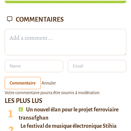
COMMENTAIRES
Commentaire
Annuler
Votre commentaire pourra être soumis à modération.
LES PLUS LUS
Un nouvel élan pour le projet ferroviaire
transafghan
Le festival de musique électronique Stihia