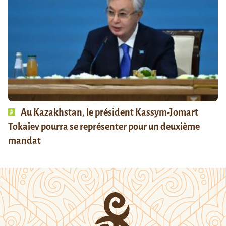
Au Kazakhstan, le président Kassym-Jomart
Tokaïev pourra se représenter pour un deuxième
mandat