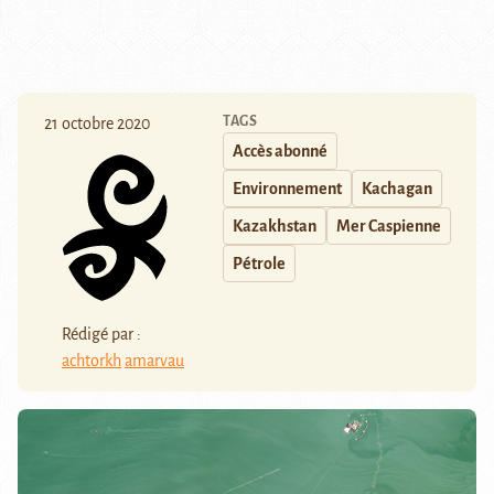
TAGS
21 octobre 2020
Accès abonné
Environnement
Kachagan
Kazakhstan
Mer Caspienne
Pétrole
Rédigé par :
achtorkh
amarvau