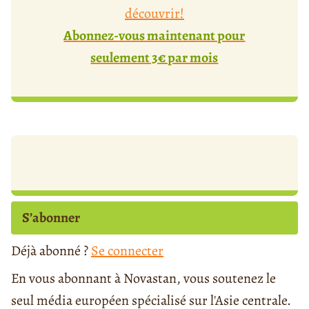
découvrir!
Abonnez-vous maintenant pour
seulement 3€ par mois
S’abonner
Déjà abonné ?
Se connecter
En vous abonnant à Novastan, vous soutenez le
seul média européen spécialisé sur l'Asie centrale.