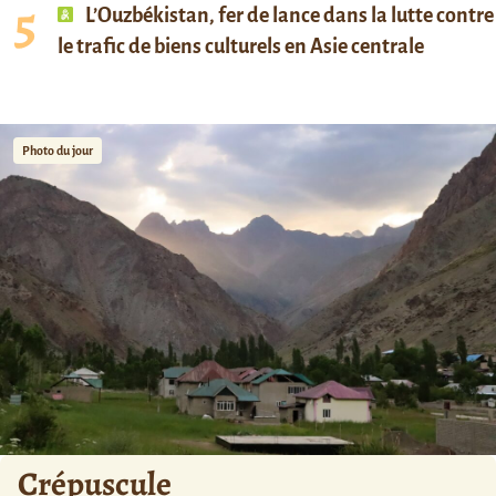
L’Ouzbékistan, fer de lance dans la lutte contre
le trafic de biens culturels en Asie centrale
Photo du jour
Crépuscule