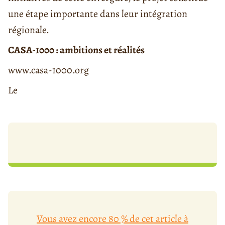
une étape importante dans leur intégration
régionale.
CASA-1000 : ambitions et réalités
www.casa-1000.org
Le
Vous avez encore 80 % de cet article à