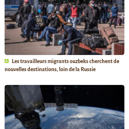
Les travailleurs migrants ouzbeks cherchent de
nouvelles destinations, loin de la Russie