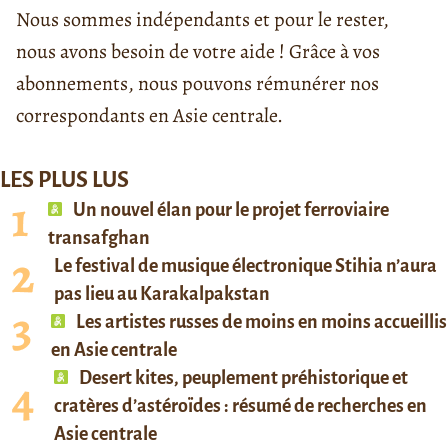
Nous sommes indépendants et pour le rester,
nous avons besoin de votre aide ! Grâce à vos
abonnements, nous pouvons rémunérer nos
correspondants en Asie centrale.
LES PLUS LUS
Un nouvel élan pour le projet ferroviaire
transafghan
Le festival de musique électronique Stihia n’aura
pas lieu au Karakalpakstan
Les artistes russes de moins en moins accueillis
en Asie centrale
Desert kites, peuplement préhistorique et
cratères d’astéroïdes : résumé de recherches en
Asie centrale