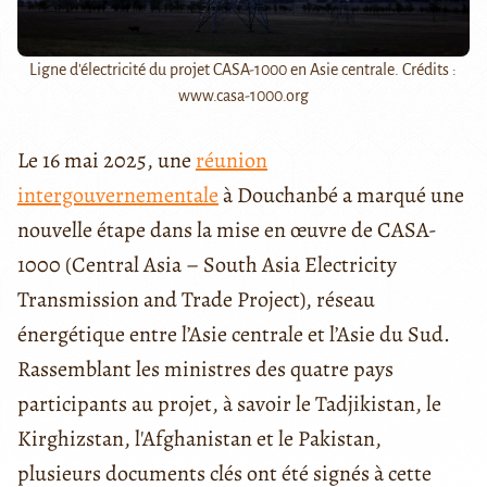
Ligne d'électricité du projet CASA-1000 en Asie centrale. Crédits :
www.casa-1000.org
Le 16 mai 2025, une
réunion
intergouvernementale
à Douchanbé a marqué une
nouvelle étape dans la mise en œuvre de CASA-
1000 (Central Asia – South Asia Electricity
Transmission and Trade Project), réseau
énergétique entre l’Asie centrale et l’Asie du Sud.
Rassemblant les ministres des quatre pays
participants au projet, à savoir le Tadjikistan, le
Kirghizstan, l'Afghanistan et le Pakistan,
plusieurs documents clés ont été signés à cette