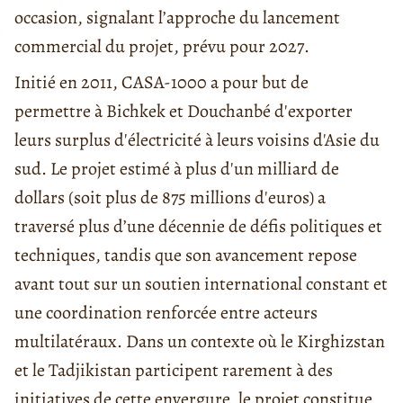
occasion, signalant l’approche du lancement
commercial du projet, prévu pour 2027.
Initié en 2011, CASA-1000 a pour but de
permettre à Bichkek et Douchanbé d'exporter
leurs surplus d'électricité à leurs voisins d'Asie du
sud. Le projet estimé à plus d'un milliard de
dollars (soit plus de 875 millions d'euros) a
traversé plus d’une décennie de défis politiques et
techniques, tandis que son avancement repose
avant tout sur un soutien international constant et
une coordination renforcée entre acteurs
multilatéraux. Dans un contexte où le Kirghizstan
et le Tadjikistan participent rarement à des
initiatives de cette envergure, le projet constitue