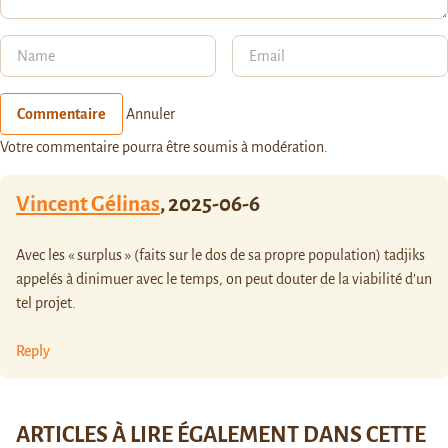
Commentaire
Annuler
Votre commentaire pourra être soumis à modération.
Vincent Gélinas
,
2025-06-6
Avec les « surplus » (faits sur le dos de sa propre population) tadjiks
appelés à dinimuer avec le temps, on peut douter de la viabilité d’un
tel projet.
Reply
ARTICLES À LIRE ÉGALEMENT DANS CETTE