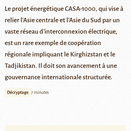
Le projet énergétique CASA-1000, qui vise à
relier l’Asie centrale et l’Asie du Sud par un
vaste réseau d’interconnexion électrique,
est un rare exemple de coopération
régionale impliquant le Kirghizstan et le
Tadjikistan. Il doit son avancement à une
gouvernance internationale structurée
.
Décryptage
7 minutes