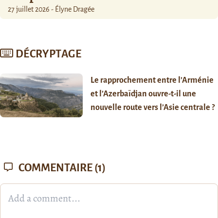
27 juillet 2026 - Élyne Dragée
DÉCRYPTAGE
Le rapprochement entre l’Arménie
et l’Azerbaïdjan ouvre-t-il une
nouvelle route vers l’Asie centrale ?
COMMENTAIRE
(1)