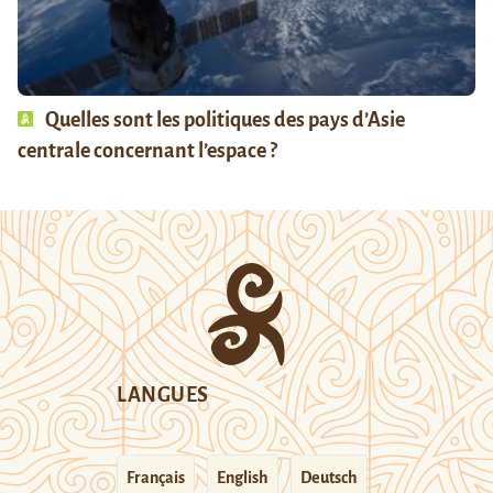
Quelles sont les politiques des pays d’Asie
centrale concernant l’espace ?
LANGUES
Français
English
Deutsch