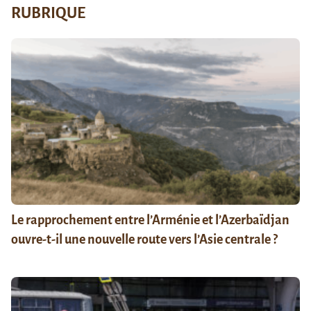
RUBRIQUE
Le rapprochement entre l’Arménie et l’Azerbaïdjan
ouvre-t-il une nouvelle route vers l’Asie centrale ?