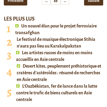
Précédent
…
49
…
Suivant
LES PLUS LUS
Un nouvel élan pour le projet ferroviaire
transafghan
Le festival de musique électronique Stihia
n’aura pas lieu au Karakalpakstan
Les artistes russes de moins en moins
accueillis en Asie centrale
Desert kites, peuplement préhistorique et
cratères d’astéroïdes : résumé de recherches
en Asie centrale
L’Ouzbékistan, fer de lance dans la lutte
contre le trafic de biens culturels en Asie
centrale