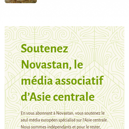
Soutenez
Novastan, le
média associatif
d’Asie centrale
En vous abonnant à Novastan, vous soutenez le
seul média européen spécialisé sur l’Asie centrale.
Nous sommes indépendants et pour le rester,