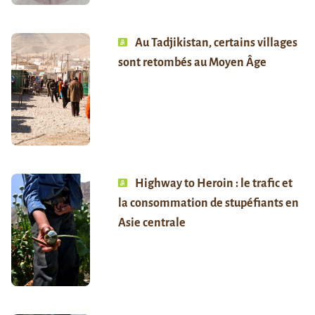
Au Tadjikistan, certains villages
sont retombés au Moyen Âge
Highway to Heroin : le trafic et
la consommation de stupéfiants en
Asie centrale