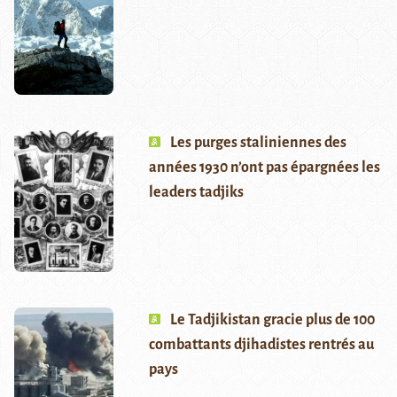
Les purges staliniennes des
années 1930 n’ont pas épargnées les
leaders tadjiks
Le Tadjikistan gracie plus de 100
combattants djihadistes rentrés au
pays