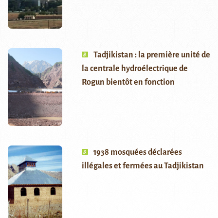
Tadjikistan : la première unité de
la centrale hydroélectrique de
Rogun bientôt en fonction
1938 mosquées déclarées
illégales et fermées au Tadjikistan