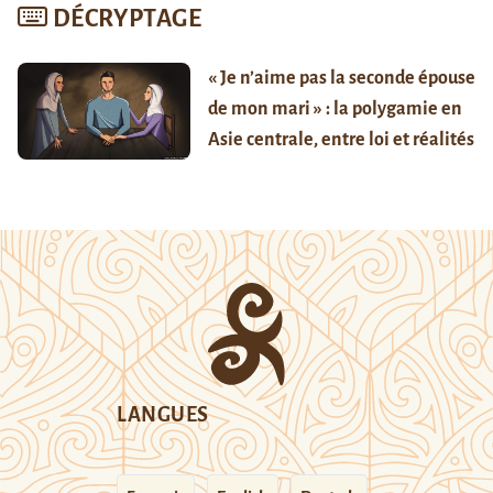
DÉCRYPTAGE
« Je n’aime pas la seconde épouse
de mon mari » : la polygamie en
Asie centrale, entre loi et réalités
LANGUES