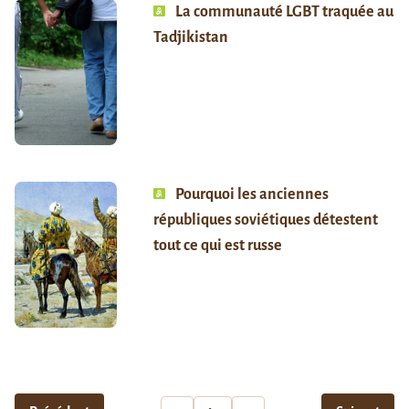
La communauté LGBT traquée au
Tadjikistan
Pourquoi les anciennes
républiques soviétiques détestent
tout ce qui est russe