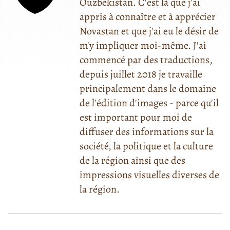
Ouzbékistan. C'est là que j'ai
appris à connaître et à apprécier
Novastan et que j'ai eu le désir de
m'y impliquer moi-même. J'ai
commencé par des traductions,
depuis juillet 2018 je travaille
principalement dans le domaine
de l'édition d'images - parce qu'il
est important pour moi de
diffuser des informations sur la
société, la politique et la culture
de la région ainsi que des
impressions visuelles diverses de
la région.