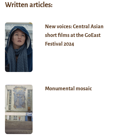
Written articles:
New voices: Central Asian
short films at the GoEast
Festival 2024
Monumental mosaic