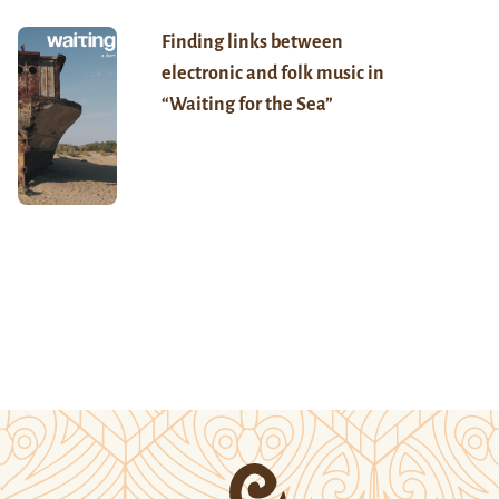
Finding links between
electronic and folk music in
“Waiting for the Sea”