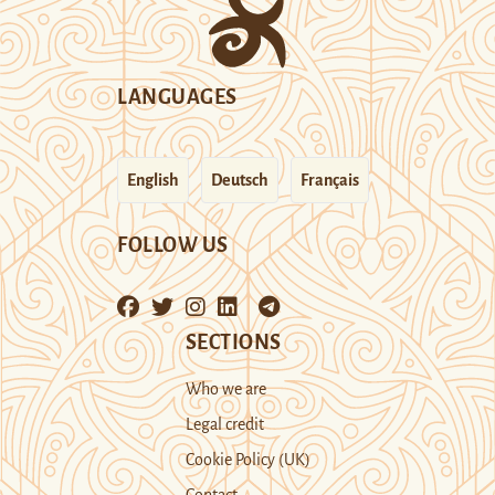
LANGUAGES
English
Deutsch
Français
FOLLOW US
SECTIONS
Who we are
Legal credit
Cookie Policy (UK)