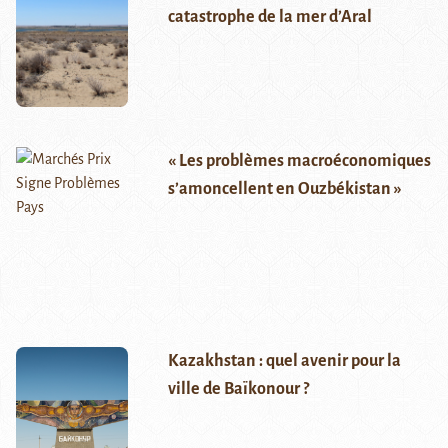
catastrophe de la mer d’Aral
« Les problèmes macroéconomiques
s’amoncellent en Ouzbékistan »
Kazakhstan : quel avenir pour la
ville de Baïkonour ?