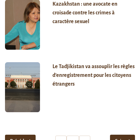
Kazakhstan : une avocate en
croisade contre les crimes à
caractère sexuel
Le Tadjikistan va assouplir les règles
d’enregistrement pour les citoyens
étrangers