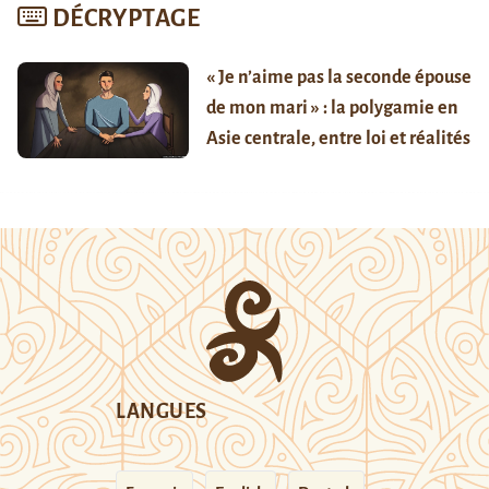
DÉCRYPTAGE
« Je n’aime pas la seconde épouse
de mon mari » : la polygamie en
Asie centrale, entre loi et réalités
LANGUES