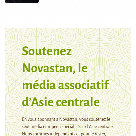
Soutenez
Novastan, le
média associatif
d’Asie centrale
En vous abonnant à Novastan, vous soutenez le
seul média européen spécialisé sur l’Asie centrale.
Nous sommes indépendants et pour le rester,