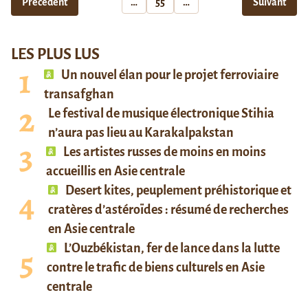
Précédent
…
55
…
Suivant
LES PLUS LUS
Un nouvel élan pour le projet ferroviaire
transafghan
Le festival de musique électronique Stihia
n’aura pas lieu au Karakalpakstan
Les artistes russes de moins en moins
accueillis en Asie centrale
Desert kites, peuplement préhistorique et
cratères d’astéroïdes : résumé de recherches
en Asie centrale
L’Ouzbékistan, fer de lance dans la lutte
contre le trafic de biens culturels en Asie
centrale