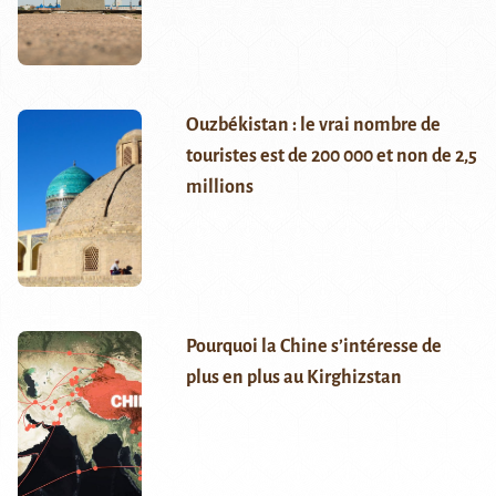
Ouzbékistan : le vrai nombre de
touristes est de 200 000 et non de 2,5
millions
Pourquoi la Chine s’intéresse de
plus en plus au Kirghizstan