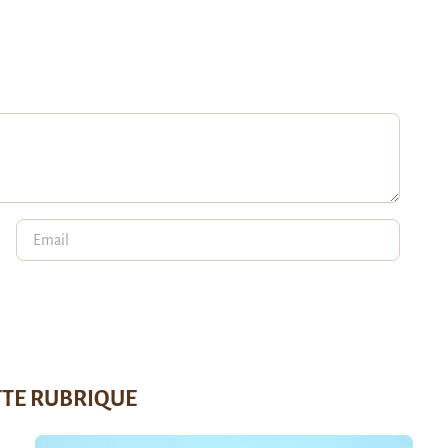
TTE RUBRIQUE