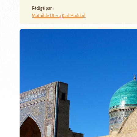
Rédigé par :
Mathilde Uteza
Karl Haddad