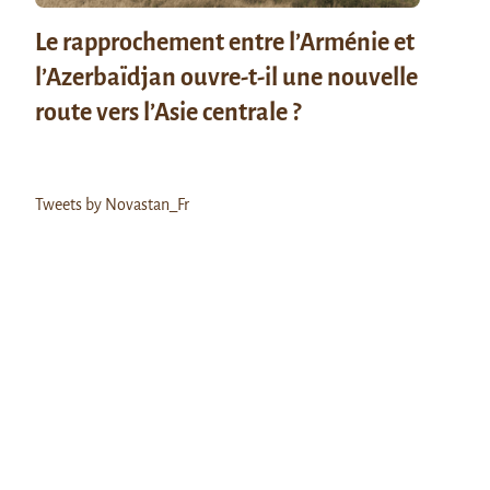
Le rapprochement entre l’Arménie et
l’Azerbaïdjan ouvre-t-il une nouvelle
route vers l’Asie centrale ?
Tweets by Novastan_Fr