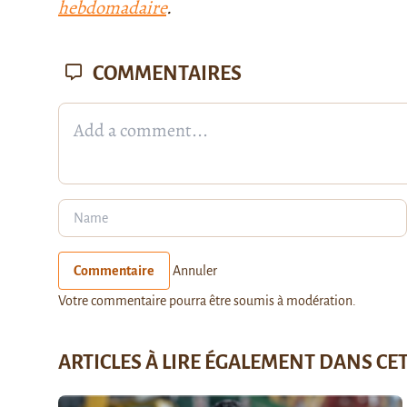
hebdomadaire
.
COMMENTAIRES
Commentaire
Annuler
Votre commentaire pourra être soumis à modération.
ARTICLES À LIRE ÉGALEMENT DANS CE