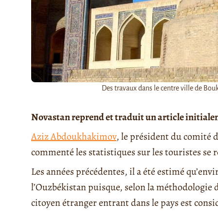
Des travaux dans le centre ville de Bouk
Novastan reprend et traduit un article initial
Aziz Abdoukhakimov
, le président du comité 
commenté les statistiques sur les touristes se
Les années précédentes, il a été estimé qu’envir
l’Ouzbékistan puisque, selon la méthodologie d
citoyen étranger entrant dans le pays est cons