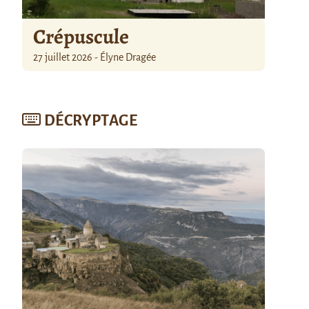
Crépuscule
27 juillet 2026 - Élyne Dragée
DÉCRYPTAGE