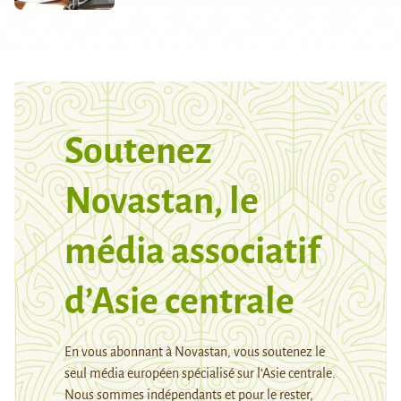
Soutenez
Novastan, le
média associatif
d’Asie centrale
En vous abonnant à Novastan, vous soutenez le
seul média européen spécialisé sur l’Asie centrale.
Nous sommes indépendants et pour le rester,