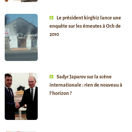
Le président kirghiz lance une
enquête sur les émeutes à Och de
2010
Sadyr Japarov sur la scène
internationale : rien de nouveau à
l’horizon ?