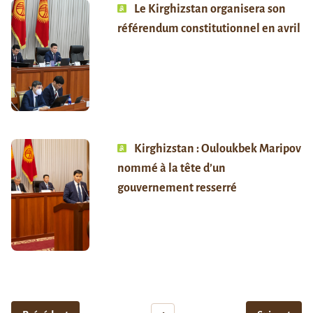
Le Kirghizstan organisera son
référendum constitutionnel en avril
Kirghizstan : Ouloukbek Maripov
nommé à la tête d’un
gouvernement resserré