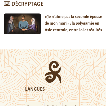
DÉCRYPTAGE
« Je n’aime pas la seconde épouse
de mon mari » : la polygamie en
Asie centrale, entre loi et réalités
LANGUES