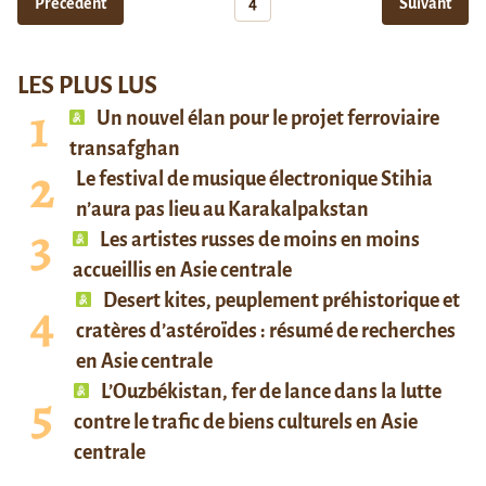
Précédent
4
Suivant
LES PLUS LUS
Un nouvel élan pour le projet ferroviaire
transafghan
Le festival de musique électronique Stihia
n’aura pas lieu au Karakalpakstan
Les artistes russes de moins en moins
accueillis en Asie centrale
Desert kites, peuplement préhistorique et
cratères d’astéroïdes : résumé de recherches
en Asie centrale
L’Ouzbékistan, fer de lance dans la lutte
contre le trafic de biens culturels en Asie
centrale