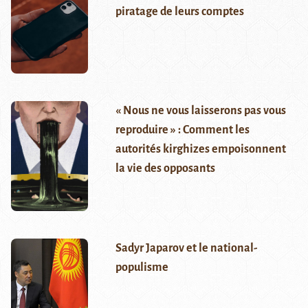
piratage de leurs comptes
« Nous ne vous laisserons pas vous
reproduire » : Comment les
autorités kirghizes empoisonnent
la vie des opposants
Sadyr Japarov et le national-
populisme