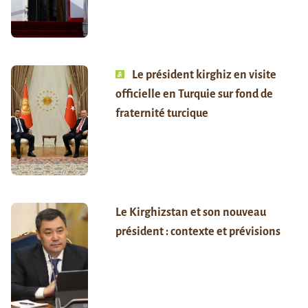
Le président kirghiz en visite
officielle en Turquie sur fond de
fraternité turcique
Le Kirghizstan et son nouveau
président : contexte et prévisions