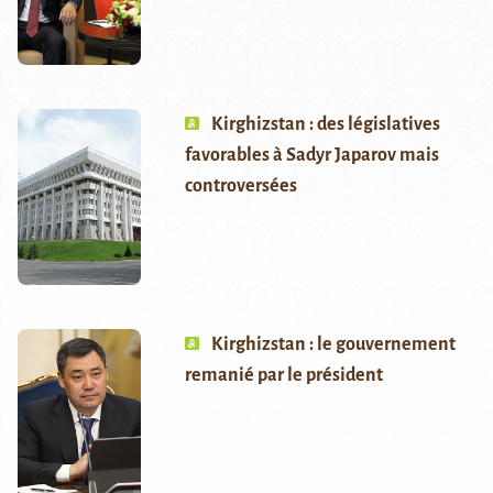
Kirghizstan : des législatives
favorables à Sadyr Japarov mais
controversées
Kirghizstan : le gouvernement
remanié par le président