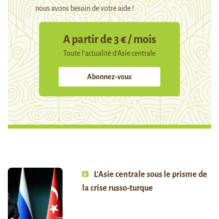
nous avons besoin de votre aide !
A partir de 3 € / mois
Toute l’actualité d’Asie centrale
Abonnez-vous
L’Asie centrale sous le prisme de
la crise russo-turque