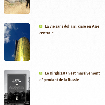
La vie sans dollars : crise en Asie
centrale
Le Kirghizstan est massivement
dépendant de la Russie