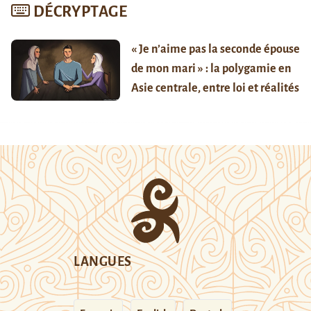
DÉCRYPTAGE
« Je n’aime pas la seconde épouse
de mon mari » : la polygamie en
Asie centrale, entre loi et réalités
LANGUES