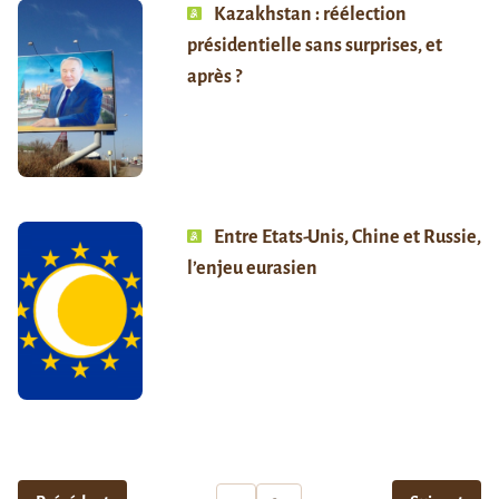
Kazakhstan : réélection
présidentielle sans surprises, et
après ?
Entre Etats-Unis, Chine et Russie,
l’enjeu eurasien