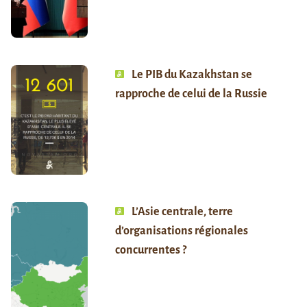
Le PIB du Kazakhstan se
rapproche de celui de la Russie
L’Asie centrale, terre
d’organisations régionales
concurrentes ?