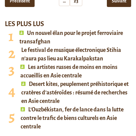
Précédent
…
23
Suivant
LES PLUS LUS
Un nouvel élan pour le projet ferroviaire
transafghan
Le festival de musique électronique Stihia
n’aura pas lieu au Karakalpakstan
Les artistes russes de moins en moins
accueillis en Asie centrale
Desert kites, peuplement préhistorique et
cratères d’astéroïdes : résumé de recherches
en Asie centrale
L’Ouzbékistan, fer de lance dans la lutte
contre le trafic de biens culturels en Asie
centrale