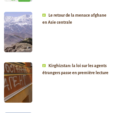
Le retour de la menace afghane
en Asie centrale
Kirghizstan: la loi sur les agents
étrangers passe en première lecture