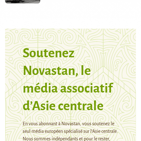
Soutenez
Novastan, le
média associatif
d’Asie centrale
En vous abonnant à Novastan, vous soutenez le
seul média européen spécialisé sur l’Asie centrale.
Nous sommes indépendants et pour le rester,