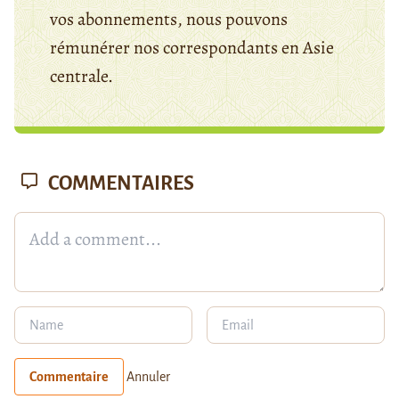
vos abonnements, nous pouvons
rémunérer nos correspondants en Asie
centrale.
COMMENTAIRES
Commentaire
Annuler