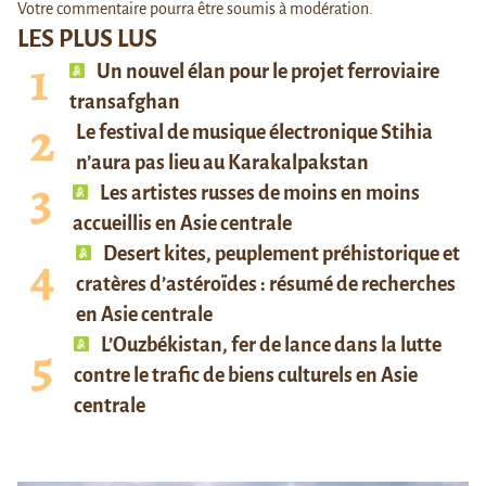
Votre commentaire pourra être soumis à modération.
LES PLUS LUS
Un nouvel élan pour le projet ferroviaire
transafghan
Le festival de musique électronique Stihia
n’aura pas lieu au Karakalpakstan
Les artistes russes de moins en moins
accueillis en Asie centrale
Desert kites, peuplement préhistorique et
cratères d’astéroïdes : résumé de recherches
en Asie centrale
L’Ouzbékistan, fer de lance dans la lutte
contre le trafic de biens culturels en Asie
centrale