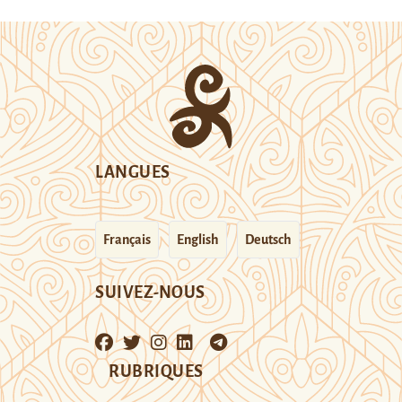
LANGUES
Français
English
Deutsch
SUIVEZ-NOUS
RUBRIQUES