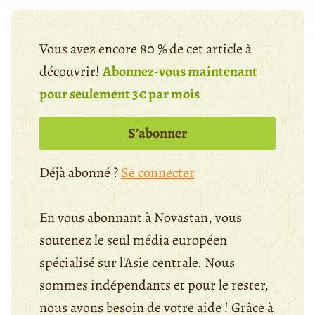
Vous avez encore 80 % de cet article à
découvrir!
Abonnez-vous maintenant
pour seulement 3€ par mois
S’abonner
Déjà abonné ?
Se connecter
En vous abonnant à Novastan, vous
soutenez le seul média européen
spécialisé sur l'Asie centrale. Nous
sommes indépendants et pour le rester,
nous avons besoin de votre aide ! Grâce à