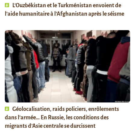
L’Ouzbékistan et le Turkménistan envoient de
l’aide humanitaire à l’Afghanistan après le séisme
Géolocalisation, raids policiers, enrôlements
dans l’armée… En Russie, les conditions des
migrants d’Asie centrale se durcissent