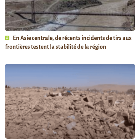
En Asie centrale, de récents incidents de tirs aux
frontières testent la stabilité de la région