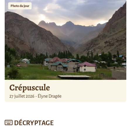
Photo du jour
Crépuscule
27 juillet 2026 - Élyne Dragée
DÉCRYPTAGE