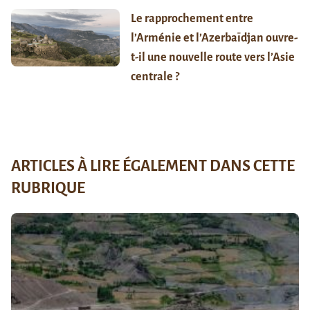
Le rapprochement entre
l’Arménie et l’Azerbaïdjan ouvre-
t-il une nouvelle route vers l’Asie
centrale ?
ARTICLES À LIRE ÉGALEMENT DANS CETTE
RUBRIQUE