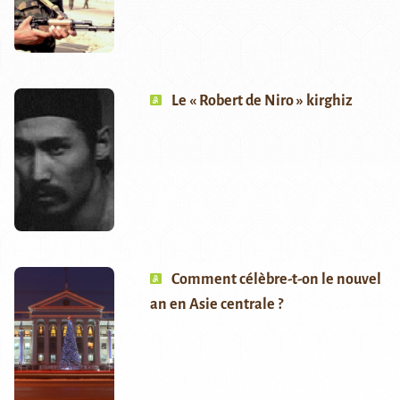
Le « Robert de Niro » kirghiz
Comment célèbre-t-on le nouvel
an en Asie centrale ?