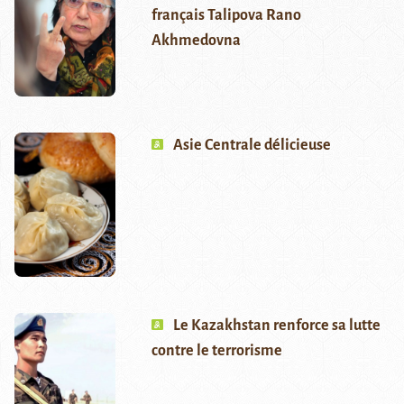
français Talipova Rano
Akhmedovna
Asie Centrale délicieuse
Le Kazakhstan renforce sa lutte
contre le terrorisme