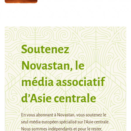
Soutenez
Novastan, le
média associatif
d’Asie centrale
En vous abonnant à Novastan, vous soutenez le
seul média européen spécialisé sur l’Asie centrale.
Nous sommes indépendants et pour le rester,