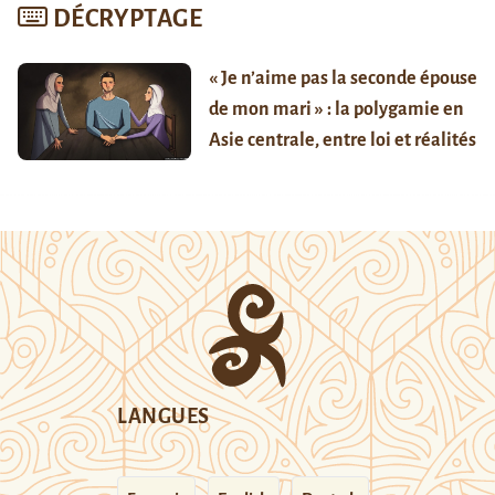
DÉCRYPTAGE
« Je n’aime pas la seconde épouse
de mon mari » : la polygamie en
Asie centrale, entre loi et réalités
LANGUES