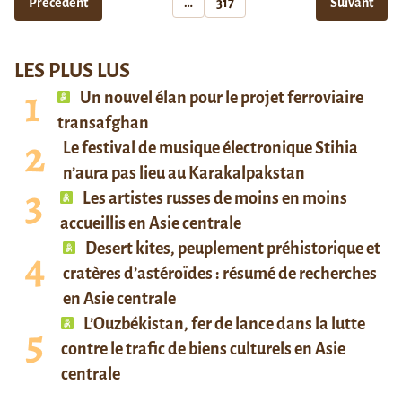
Précédent
…
317
Suivant
LES PLUS LUS
Un nouvel élan pour le projet ferroviaire
transafghan
Le festival de musique électronique Stihia
n’aura pas lieu au Karakalpakstan
Les artistes russes de moins en moins
accueillis en Asie centrale
Desert kites, peuplement préhistorique et
cratères d’astéroïdes : résumé de recherches
en Asie centrale
L’Ouzbékistan, fer de lance dans la lutte
contre le trafic de biens culturels en Asie
centrale