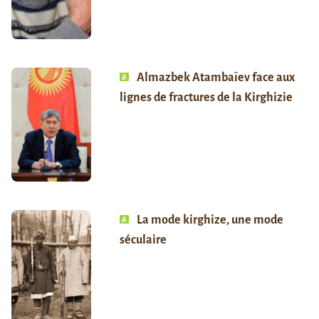
Almazbek Atambaïev face aux
lignes de fractures de la Kirghizie
La mode kirghize, une mode
séculaire