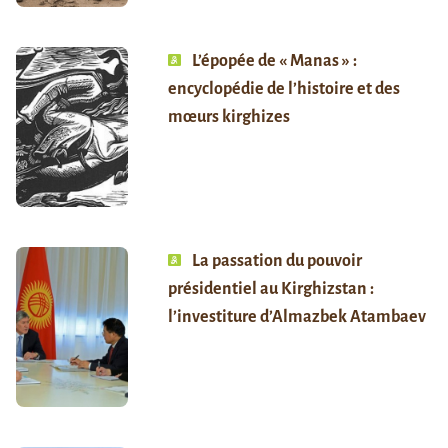
L’épopée de « Manas » :
encyclopédie de l’histoire et des
mœurs kirghizes
La passation du pouvoir
présidentiel au Kirghizstan :
l’investiture d’Almazbek Atambaev