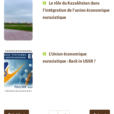
Le rôle du Kazakhstan dans
l’intégration de l’union économique
eurasiatique
L’Union économique
eurasiatique : Back in USSR ?