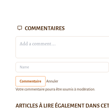
COMMENTAIRES
Commentaire
Annuler
Votre commentaire pourra être soumis à modération.
ARTICLES À LIRE ÉGALEMENT DANS CE