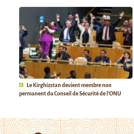
Le Kirghizstan devient membre non
permanent du Conseil de Sécurité de l’ONU