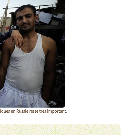
ques en Russie reste très important.