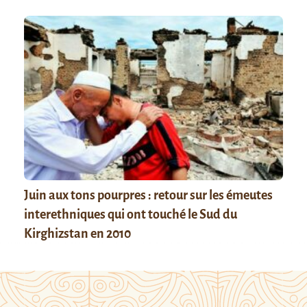
Juin aux tons pourpres : retour sur les émeutes
interethniques qui ont touché le Sud du
Kirghizstan en 2010