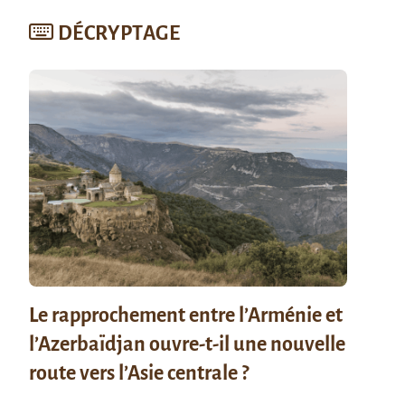
DÉCRYPTAGE
Le rapprochement entre l’Arménie et
l’Azerbaïdjan ouvre-t-il une nouvelle
route vers l’Asie centrale ?