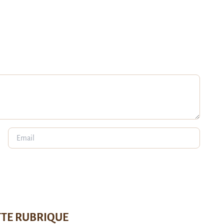
TTE RUBRIQUE