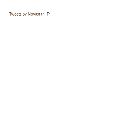
Tweets by Novastan_Fr