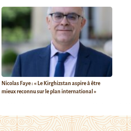
Nicolas Faye : « Le Kirghizstan aspire à être
mieux reconnu sur le plan international »