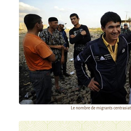
Le nombre de migrants centrasiati