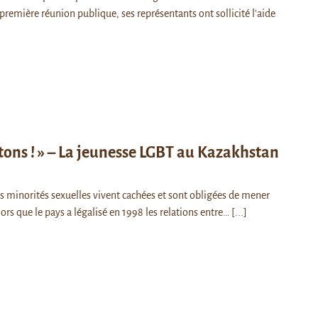
 première réunion publique, ses représentants ont sollicité l'aide
tons ! » – La jeunesse LGBT au Kazakhstan
s minorités sexuelles vivent cachées et sont obligées de mener
ors que le pays a légalisé en 1998 les relations entre…
[...]