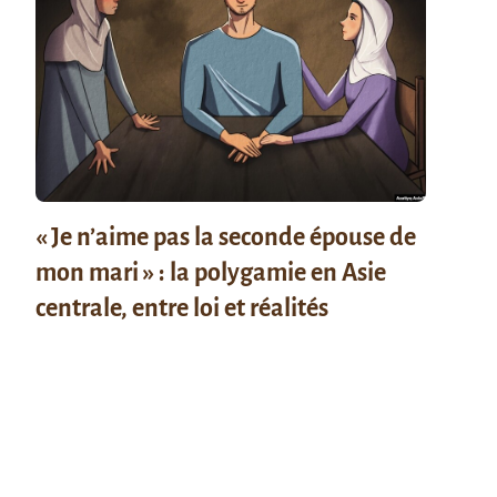
« Je n’aime pas la seconde épouse de
mon mari » : la polygamie en Asie
centrale, entre loi et réalités