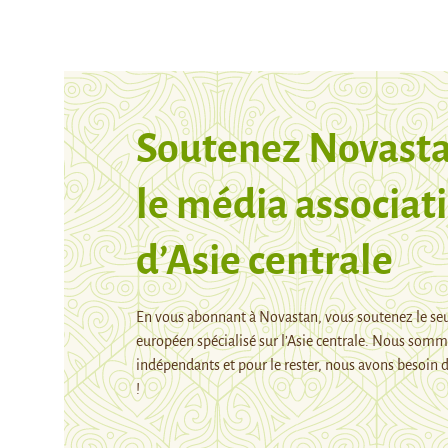
Soutenez Novasta
le média associati
d’Asie centrale
En vous abonnant à Novastan, vous soutenez le se
européen spécialisé sur l’Asie centrale. Nous som
indépendants et pour le rester, nous avons besoin d
!