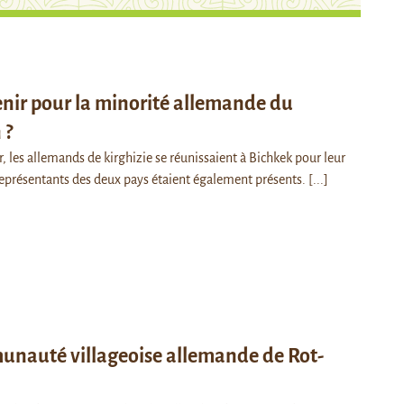
nir pour la minorité allemande du
 ?
, les allemands de kirghizie se réunissaient à Bichkek pour leur
représentants des deux pays étaient également présents.
[...]
unauté villageoise allemande de Rot-