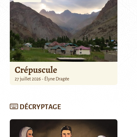
Crépuscule
27 juillet 2026 - Élyne Dragée
DÉCRYPTAGE