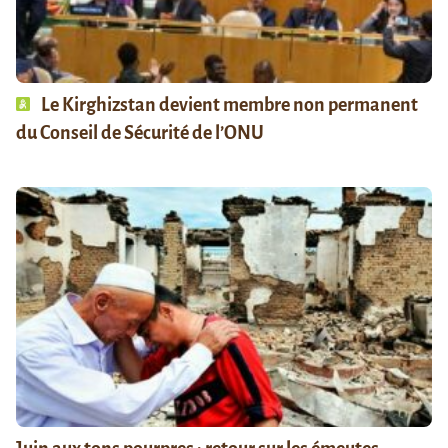
Le Kirghizstan devient membre non permanent
du Conseil de Sécurité de l’ONU