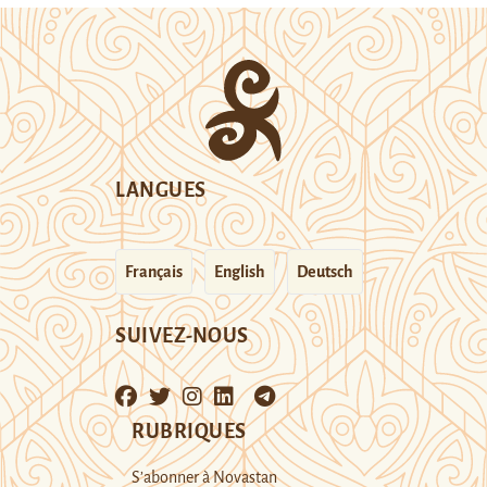
LANGUES
Français
English
Deutsch
SUIVEZ-NOUS
RUBRIQUES
S’abonner à Novastan