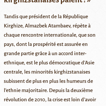
Tandis que président de la République
Kirghize, Almazbek Atambaev, répète à
chaque rencontre internationale, que son
pays, dont la prospérité est assurée en
grande partie grâce à un accord inter-
ethnique, est le plus démocratique d’Asie
centrale, les minorités kirghizstanaises
subissent de plus en plus les humeurs de
l’ethnie majoritaire. Depuis la deuxième
révolution de 2010, la crise est loin d’avoir