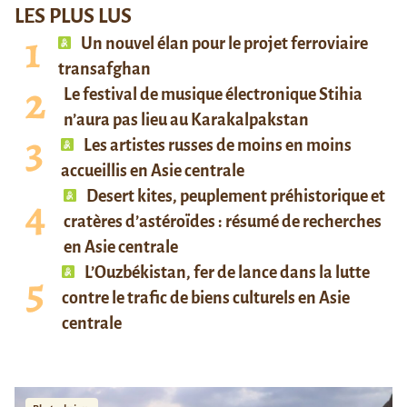
LES PLUS LUS
Un nouvel élan pour le projet ferroviaire
transafghan
Le festival de musique électronique Stihia
n’aura pas lieu au Karakalpakstan
Les artistes russes de moins en moins
accueillis en Asie centrale
Desert kites, peuplement préhistorique et
cratères d’astéroïdes : résumé de recherches
en Asie centrale
L’Ouzbékistan, fer de lance dans la lutte
contre le trafic de biens culturels en Asie
centrale