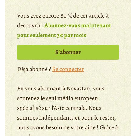
Vous avez encore 80 % de cet article à
découvrir!
Abonnez-vous maintenant
pour seulement 3€ par mois
S’abonner
Déjà abonné ?
Se connecter
En vous abonnant à Novastan, vous
soutenez le seul média européen
spécialisé sur l'Asie centrale. Nous
sommes indépendants et pour le rester,
nous avons besoin de votre aide ! Grâce à