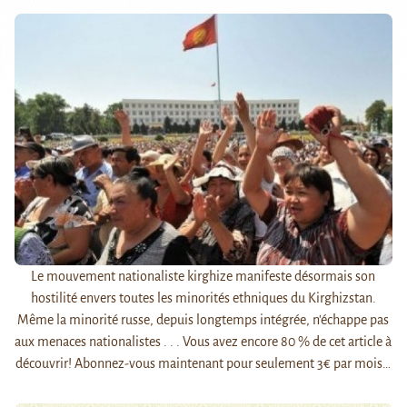
Le mouvement nationaliste kirghize manifeste désormais son
hostilité envers toutes les minorités ethniques du Kirghizstan.
Même la minorité russe, depuis longtemps intégrée, n'échappe pas
aux menaces nationalistes . . . Vous avez encore 80 % de cet article à
découvrir! Abonnez-vous maintenant pour seulement 3€ par mois…