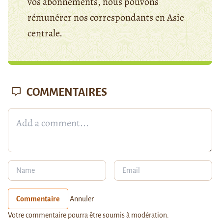
vos abonnements, nous pouvons
rémunérer nos correspondants en Asie
centrale.
COMMENTAIRES
Commentaire
Annuler
Votre commentaire pourra être soumis à modération.