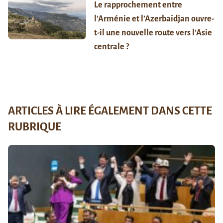
Le rapprochement entre
l’Arménie et l’Azerbaïdjan ouvre-
t-il une nouvelle route vers l’Asie
centrale ?
ARTICLES À LIRE ÉGALEMENT DANS CETTE
RUBRIQUE