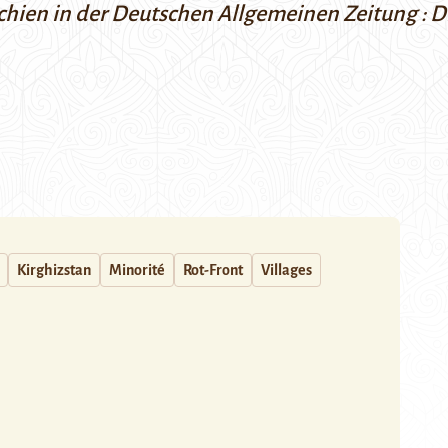
schien in der Deutschen Allgemeinen Zeitung :
D
Kirghizstan
Minorité
Rot-Front
Villages