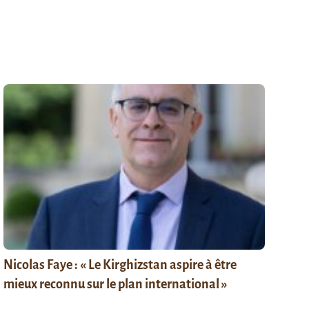
Nicolas Faye : « Le Kirghizstan aspire à être
mieux reconnu sur le plan international »