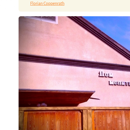
Florian Coppenrath