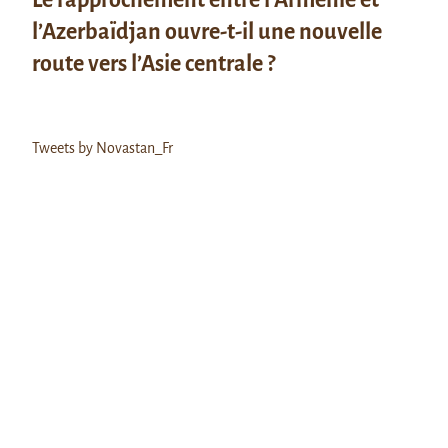
l’Azerbaïdjan ouvre-t-il une nouvelle
route vers l’Asie centrale ?
Tweets by Novastan_Fr