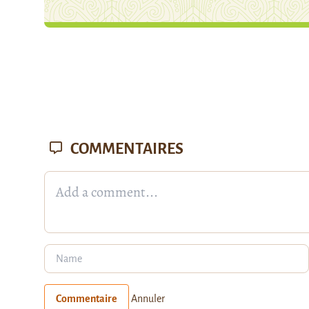
COMMENTAIRES
Commentaire
Annuler