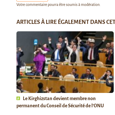
Votre commentaire pourra être soumis à modération.
ARTICLES À LIRE ÉGALEMENT DANS CE
Le Kirghizstan devient membre non
permanent du Conseil de Sécurité de l’ONU