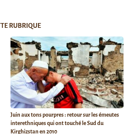
TTE RUBRIQUE
Juin aux tons pourpres : retour sur les émeutes
interethniques qui ont touché le Sud du
Kirghizstan en 2010