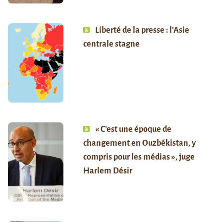
Liberté de la presse : l’Asie
centrale stagne
« C’est une époque de
changement en Ouzbékistan, y
compris pour les médias », juge
Harlem Désir