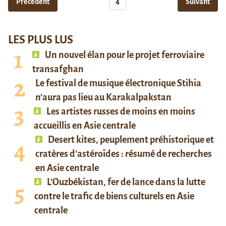
Précédent
4
Suivant
LES PLUS LUS
Un nouvel élan pour le projet ferroviaire
transafghan
Le festival de musique électronique Stihia
n’aura pas lieu au Karakalpakstan
Les artistes russes de moins en moins
accueillis en Asie centrale
Desert kites, peuplement préhistorique et
cratères d’astéroïdes : résumé de recherches
en Asie centrale
L’Ouzbékistan, fer de lance dans la lutte
contre le trafic de biens culturels en Asie
centrale