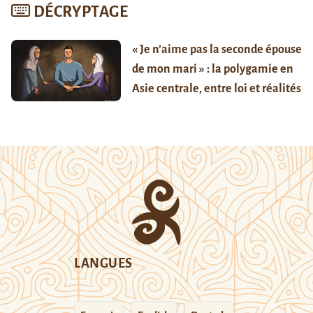
DÉCRYPTAGE
« Je n’aime pas la seconde épouse
de mon mari » : la polygamie en
Asie centrale, entre loi et réalités
LANGUES