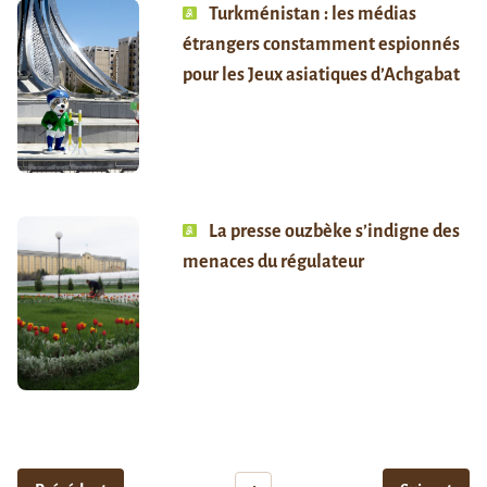
Turkménistan : les médias
étrangers constamment espionnés
pour les Jeux asiatiques d’Achgabat
La presse ouzbèke s’indigne des
menaces du régulateur