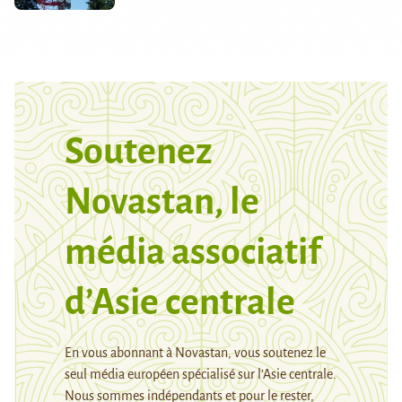
Soutenez
Novastan, le
média associatif
d’Asie centrale
En vous abonnant à Novastan, vous soutenez le
seul média européen spécialisé sur l’Asie centrale.
Nous sommes indépendants et pour le rester,