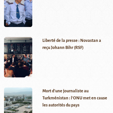
Liberté de la presse : Novastan a
reçu Johann Bihr (RSF)
Mort d’une journaliste au
Turkménistan : l’ONU met en cause
les autorités du pays