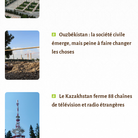
Ouzbékistan : la société civile
émerge, mais peine à faire changer
les choses
Le Kazakhstan ferme 88 chaînes
de télévision et radio étrangères