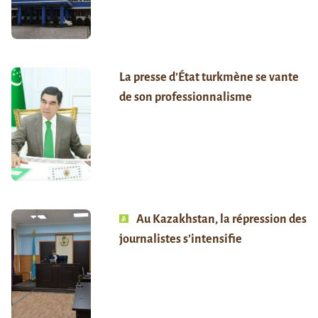
La presse d’État turkmène se vante
de son professionnalisme
Au Kazakhstan, la répression des
journalistes s’intensifie