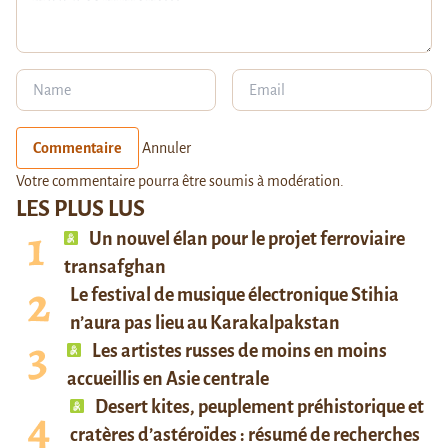
Commentaire
Annuler
Votre commentaire pourra être soumis à modération.
LES PLUS LUS
Un nouvel élan pour le projet ferroviaire
transafghan
Le festival de musique électronique Stihia
n’aura pas lieu au Karakalpakstan
Les artistes russes de moins en moins
accueillis en Asie centrale
Desert kites, peuplement préhistorique et
cratères d’astéroïdes : résumé de recherches