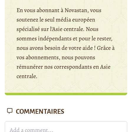
En vous abonnant à Novastan, vous
soutenez le seul média européen
spécialisé sur l'Asie centrale. Nous
sommes indépendants et pour le rester,
nous avons besoin de votre aide ! Grâce à
vos abonnements, nous pouvons
rémunérer nos correspondants en Asie
centrale.
COMMENTAIRES