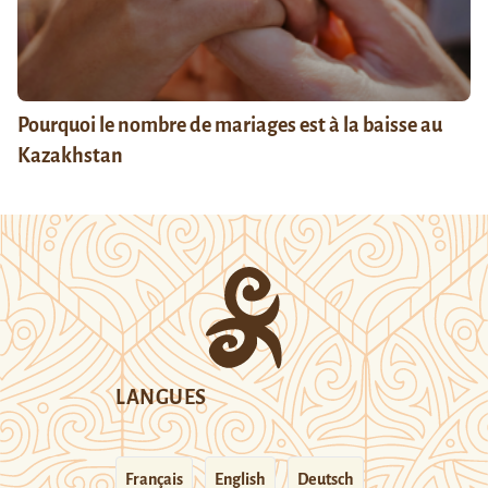
Pourquoi le nombre de mariages est à la baisse au
Kazakhstan
LANGUES
Français
English
Deutsch