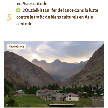
en Asie centrale
L’Ouzbékistan, fer de lance dans la lutte
contre le trafic de biens culturels en Asie
centrale
Photo du jour