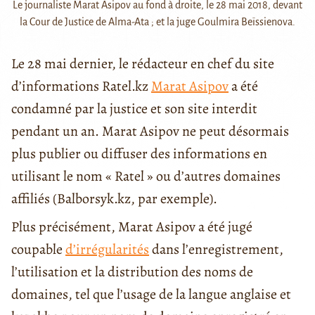
Le journaliste Marat Asipov au fond à droite, le 28 mai 2018, devant
la Cour de Justice de Alma-Ata ; et la juge Goulmira Beïssienova.
Le 28 mai dernier, le rédacteur en chef du site
d’informations Ratel.kz
Marat Asipov
a été
condamné par la justice et son site interdit
pendant un an. Marat Asipov ne peut désormais
plus publier ou diffuser des informations en
utilisant le nom « Ratel » ou d’autres domaines
affiliés (Balborsyk.kz, par exemple).
Plus précisément, Marat Asipov a été jugé
coupable
d’irrégularités
dans l’enregistrement,
l’utilisation et la distribution des noms de
domaines, tel que l’usage de la langue anglaise et