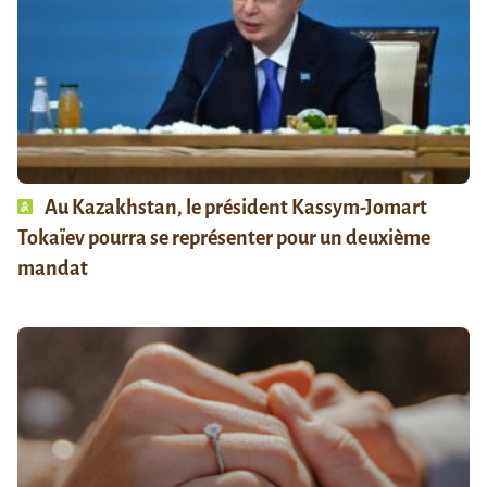
Au Kazakhstan, le président Kassym-Jomart
Tokaïev pourra se représenter pour un deuxième
mandat