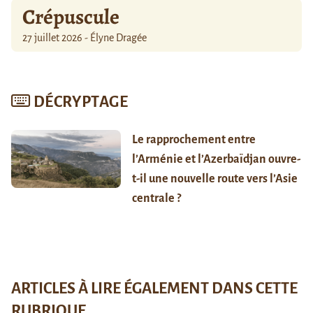
Crépuscule
27 juillet 2026 - Élyne Dragée
DÉCRYPTAGE
Le rapprochement entre
l’Arménie et l’Azerbaïdjan ouvre-
t-il une nouvelle route vers l’Asie
centrale ?
ARTICLES À LIRE ÉGALEMENT DANS CETTE
RUBRIQUE