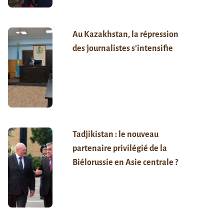
Au Kazakhstan, la répression
des journalistes s’intensifie
Tadjikistan : le nouveau
partenaire privilégié de la
Biélorussie en Asie centrale ?