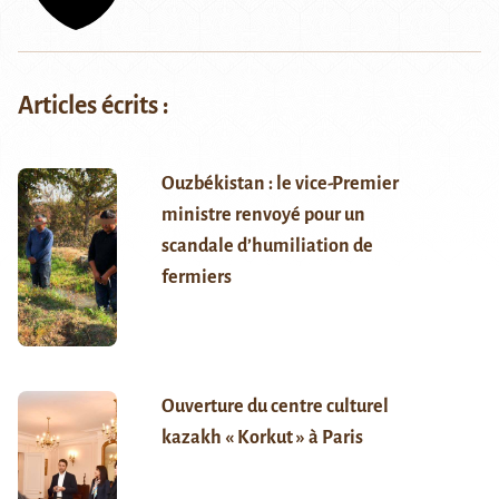
Articles écrits :
Ouzbékistan : le vice-Premier
ministre renvoyé pour un
scandale d’humiliation de
fermiers
Ouverture du centre culturel
kazakh « Korkut » à Paris