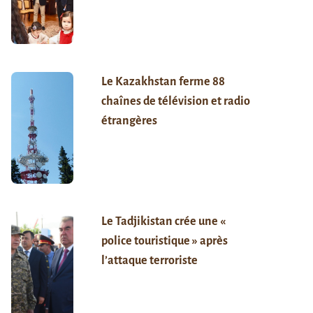
Le Kazakhstan ferme 88
chaînes de télévision et radio
étrangères
Le Tadjikistan crée une «
police touristique » après
l’attaque terroriste