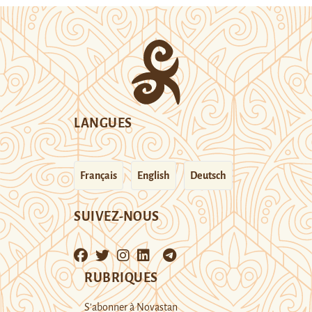
LANGUES
Français
English
Deutsch
SUIVEZ-NOUS
RUBRIQUES
S’abonner à Novastan