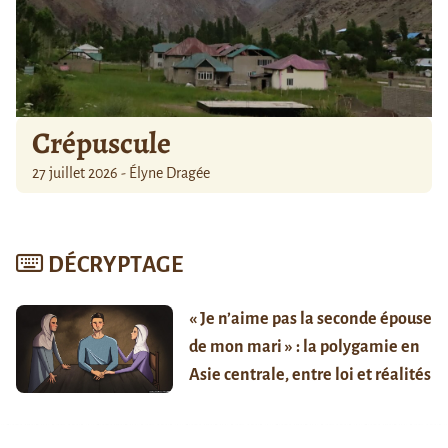
Crépuscule
27 juillet 2026 - Élyne Dragée
DÉCRYPTAGE
« Je n’aime pas la seconde épouse
de mon mari » : la polygamie en
Asie centrale, entre loi et réalités