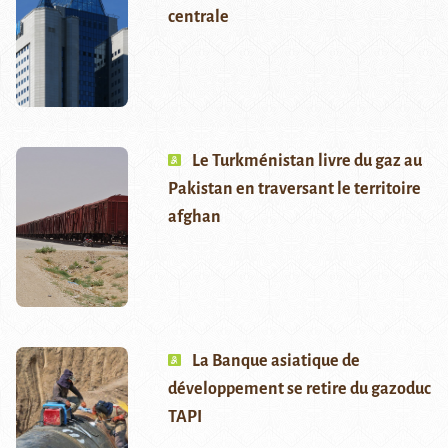
centrale
Le Turkménistan livre du gaz au
Pakistan en traversant le territoire
afghan
La Banque asiatique de
développement se retire du gazoduc
TAPI