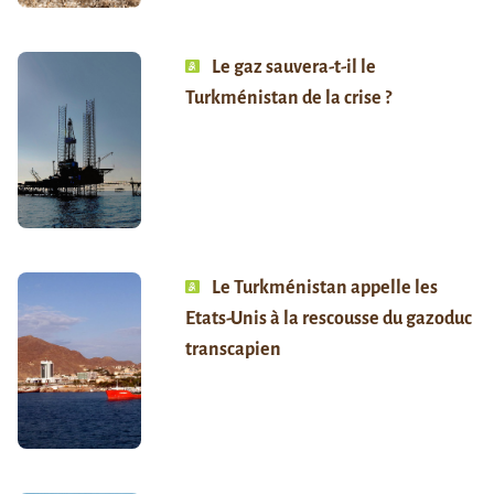
Le gaz sauvera-t-il le
Turkménistan de la crise ?
Le Turkménistan appelle les
Etats-Unis à la rescousse du gazoduc
transcapien