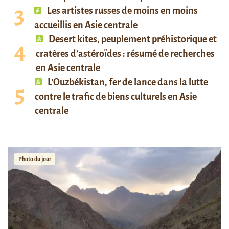
Les artistes russes de moins en moins
accueillis en Asie centrale
Desert kites, peuplement préhistorique et
cratères d’astéroïdes : résumé de recherches
en Asie centrale
L’Ouzbékistan, fer de lance dans la lutte
contre le trafic de biens culturels en Asie
centrale
Photo du jour