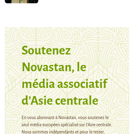
Soutenez
Novastan, le
média associatif
d’Asie centrale
En vous abonnant à Novastan, vous soutenez le
seul média européen spécialisé sur l’Asie centrale.
Nous sommes indépendants et pour le rester,