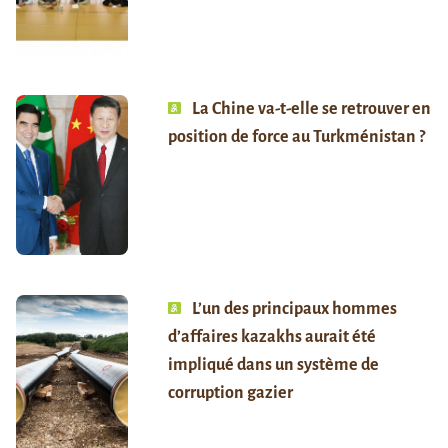
La Chine va-t-elle se retrouver en
position de force au Turkménistan ?
L’un des principaux hommes
d’affaires kazakhs aurait été
impliqué dans un système de
corruption gazier