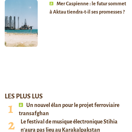
Mer Caspienne : le futur sommet
à Aktau tiendra-t-il ses promesses ?
LES PLUS LUS
Un nouvel élan pour le projet ferroviaire
transafghan
Le festival de musique électronique Stihia
n’aura pas lieu au Karakalpakstan