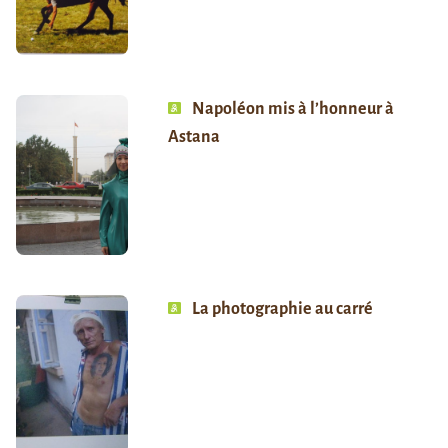
Napoléon mis à l’honneur à
Astana
La photographie au carré