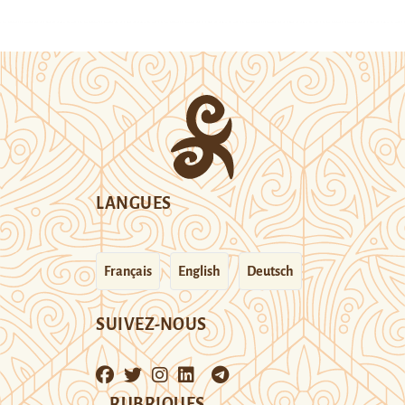
LANGUES
Français
English
Deutsch
SUIVEZ-NOUS
RUBRIQUES