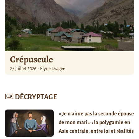
Crépuscule
27 juillet 2026 - Élyne Dragée
DÉCRYPTAGE
« Je n’aime pas la seconde épouse
de mon mari » : la polygamie en
Asie centrale, entre loi et réalités