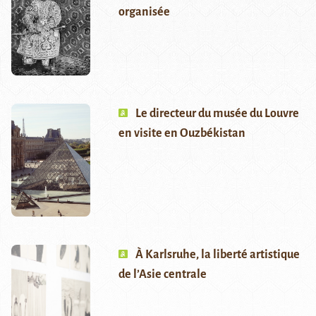
organisée
Le directeur du musée du Louvre
en visite en Ouzbékistan
À Karlsruhe, la liberté artistique
de l’Asie centrale