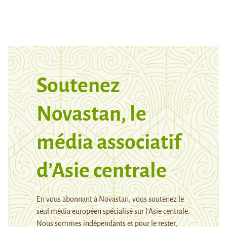
Soutenez
Novastan, le
média associatif
d’Asie centrale
En vous abonnant à Novastan, vous soutenez le
seul média européen spécialisé sur l’Asie centrale.
Nous sommes indépendants et pour le rester,