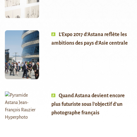
L’Expo 2017 d’Astana reflète les
ambitions des pays d’Asie centrale
Quand Astana devient encore
plus futuriste sous l’objectif d’un
photographe français