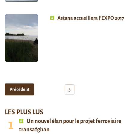
Astana accueillera l’EXPO 2017
Précédent
3
LES PLUS LUS
Un nouvel élan pour le projet ferroviaire
transafghan