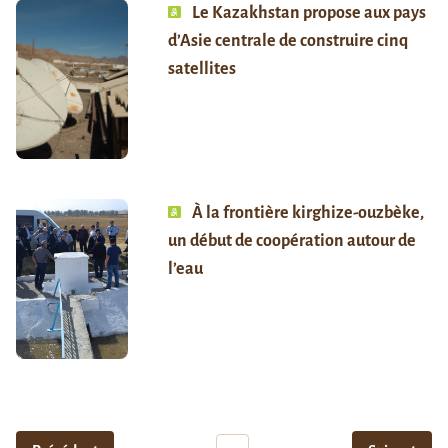
Le Kazakhstan propose aux pays
d’Asie centrale de construire cinq
satellites
À la frontière kirghize-ouzbèke,
un début de coopération autour de
l’eau