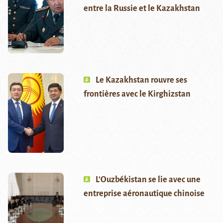
entre la Russie et le Kazakhstan
Le Kazakhstan rouvre ses
frontières avec le Kirghizstan
L’Ouzbékistan se lie avec une
entreprise aéronautique chinoise