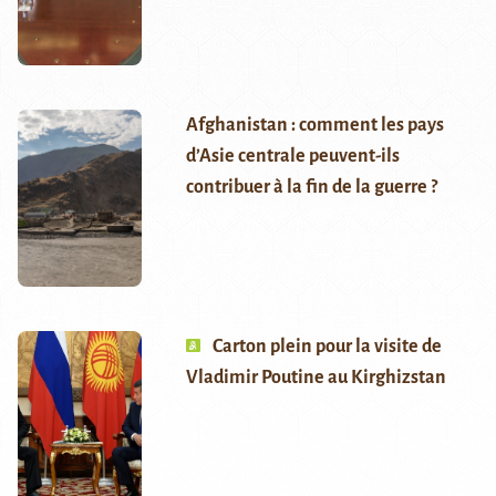
Afghanistan : comment les pays
d’Asie centrale peuvent-ils
contribuer à la fin de la guerre ?
Carton plein pour la visite de
Vladimir Poutine au Kirghizstan