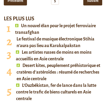
Précédent
5
Suivant
LES PLUS LUS
Un nouvel élan pour le projet ferroviaire
transafghan
Le festival de musique électronique Stihia
n’aura pas lieu au Karakalpakstan
Les artistes russes de moins en moins
accueillis en Asie centrale
Desert kites, peuplement préhistorique et
cratères d’astéroïdes : résumé de recherches
en Asie centrale
L’Ouzbékistan, fer de lance dans la lutte
contre le trafic de biens culturels en Asie
centrale