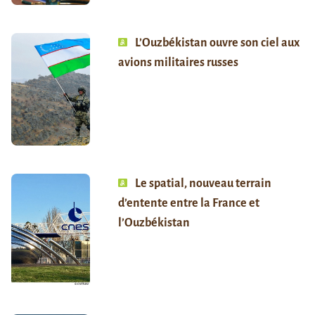
L’Ouzbékistan ouvre son ciel aux
avions militaires russes
Le spatial, nouveau terrain
d’entente entre la France et
l’Ouzbékistan