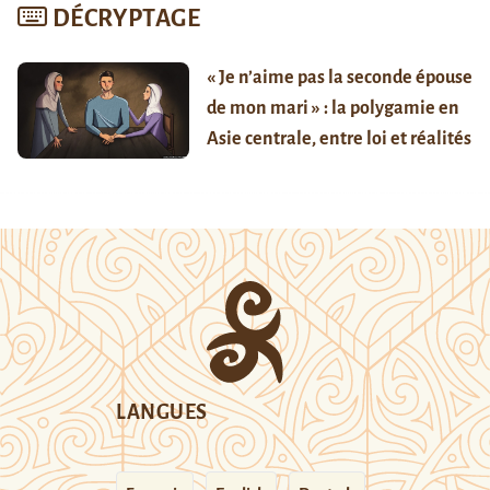
DÉCRYPTAGE
« Je n’aime pas la seconde épouse
de mon mari » : la polygamie en
Asie centrale, entre loi et réalités
LANGUES