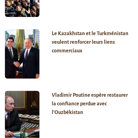
Le Kazakhstan et le Turkménistan
veulent renforcer leurs liens
commerciaux
Vladimir Poutine espère restaurer
la confiance perdue avec
l’Ouzbékistan