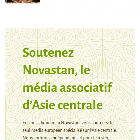
Soutenez
Novastan, le
média associatif
d’Asie centrale
En vous abonnant à Novastan, vous soutenez le
seul média européen spécialisé sur l’Asie centrale.
Nous sommes indépendants et pour le rester,