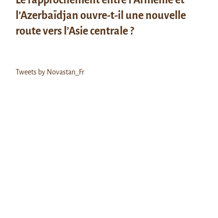
l’Azerbaïdjan ouvre-t-il une nouvelle
route vers l’Asie centrale ?
Tweets by Novastan_Fr