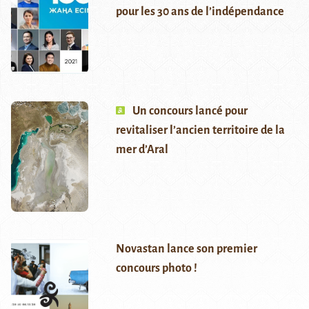
pour les 30 ans de l’indépendance
Un concours lancé pour
revitaliser l’ancien territoire de la
mer d’Aral
Novastan lance son premier
concours photo !