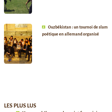
Ouzbékistan : un tournoi de slam
poétique en allemand organisé
LES PLUS LUS