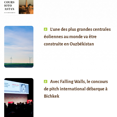
L’une des plus grandes centrales
éoliennes au monde va être
construite en Ouzbékistan
Avec Falling Walls, le concours
de pitch international débarque à
Bichkek