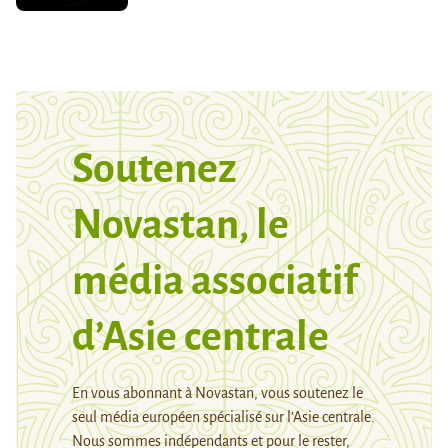
Soutenez
Novastan, le
média associatif
d’Asie centrale
En vous abonnant à Novastan, vous soutenez le
seul média européen spécialisé sur l’Asie centrale.
Nous sommes indépendants et pour le rester,