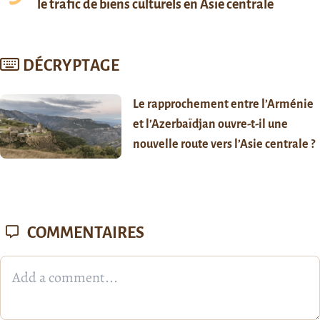
le trafic de biens culturels en Asie centrale
DÉCRYPTAGE
Le rapprochement entre l’Arménie
et l’Azerbaïdjan ouvre-t-il une
nouvelle route vers l’Asie centrale ?
COMMENTAIRES