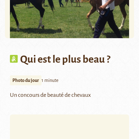
Qui est le plus beau ?
Photo du jour
1 minute
Un concours de beauté de chevaux