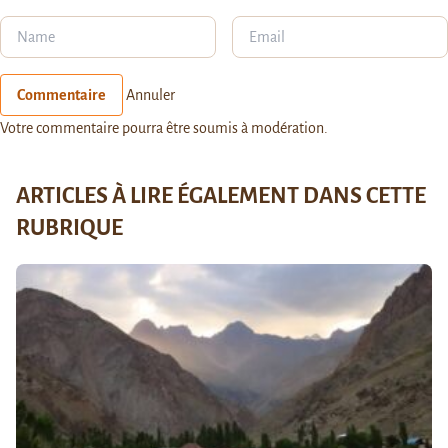
Commentaire
Annuler
Votre commentaire pourra être soumis à modération.
ARTICLES À LIRE ÉGALEMENT DANS CETTE
RUBRIQUE