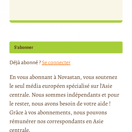
S’abonner
Déjà abonné ?
Se connecter
En vous abonnant à Novastan, vous soutenez
le seul média européen spécialisé sur l'Asie
centrale. Nous sommes indépendants et pour
le rester, nous avons besoin de votre aide !
Grâce à vos abonnements, nous pouvons
rémunérer nos correspondants en Asie
centrale.