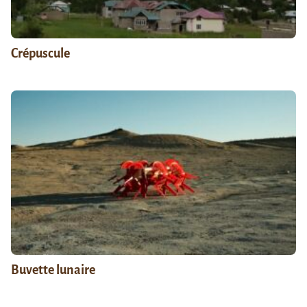
Crépuscule
Buvette lunaire