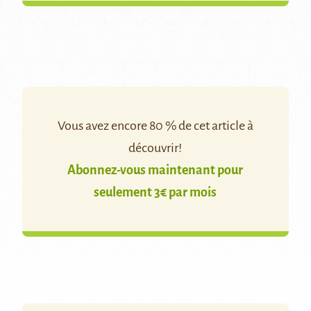
Vous avez encore 80 % de cet article à
découvrir!
Abonnez-vous maintenant pour
seulement 3€ par mois