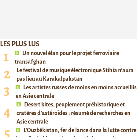
LES PLUS LUS
Un nouvel élan pour le projet ferroviaire
transafghan
Le festival de musique électronique Stihia n’aura
pas lieu au Karakalpakstan
Les artistes russes de moins en moins accueillis
en Asie centrale
Desert kites, peuplement préhistorique et
cratères d’astéroïdes : résumé de recherches en
Asie centrale
L’Ouzbékistan, fer de lance dans la lutte contre