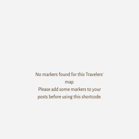
No markers found for this Travelers'
map.
Please add some markers to your
posts before using this shortcode.