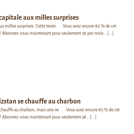
capitale aux milles surprises
ux milles surprises. Cette tente . . . Vous avez encore 80 % de cet
rir! Abonnez-vous maintenant pour seulement 3€ par mois…
[...]
izstan se chauffe au charbon
chauffe au charbon, mais cela ne . . . Vous avez encore 80 % de cet
rir! Abonnez-vous maintenant pour seulement 3€…
[...]