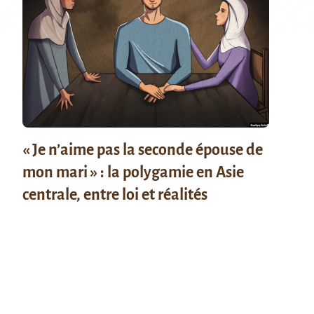
« Je n’aime pas la seconde épouse de
mon mari » : la polygamie en Asie
centrale, entre loi et réalités