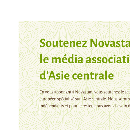
Soutenez Novasta
le média associati
d’Asie centrale
En vous abonnant à Novastan, vous soutenez le se
européen spécialisé sur l’Asie centrale. Nous som
indépendants et pour le rester, nous avons besoin d
!