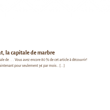
, la capitale de marbre
ale de . . . Vous avez encore 80 % de cet article à découvrir!
intenant pour seulement 3€ par mois…
[...]