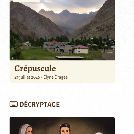
Crépuscule
27 juillet 2026 - Élyne Dragée
DÉCRYPTAGE