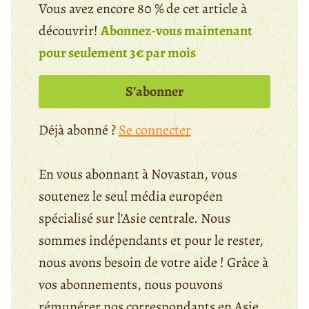
Vous avez encore 80 % de cet article à
découvrir!
Abonnez-vous maintenant
pour seulement 3€ par mois
S’abonner
Déjà abonné ?
Se connecter
En vous abonnant à Novastan, vous
soutenez le seul média européen
spécialisé sur l'Asie centrale. Nous
sommes indépendants et pour le rester,
nous avons besoin de votre aide ! Grâce à
vos abonnements, nous pouvons
rémunérer nos correspondants en Asie