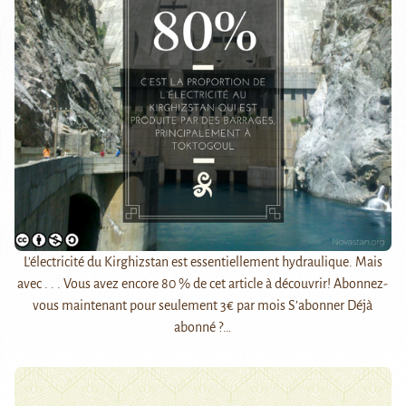
L'électricité du Kirghizstan est essentiellement hydraulique. Mais
avec . . . Vous avez encore 80 % de cet article à découvrir! Abonnez-
vous maintenant pour seulement 3€ par mois S’abonner Déjà
abonné ?…