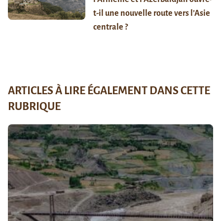
t-il une nouvelle route vers l’Asie
centrale ?
ARTICLES À LIRE ÉGALEMENT DANS CETTE
RUBRIQUE