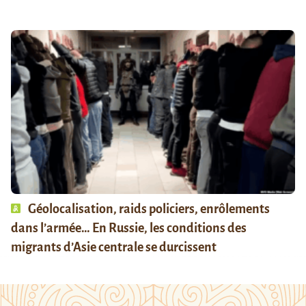
Géolocalisation, raids policiers, enrôlements
dans l’armée… En Russie, les conditions des
migrants d’Asie centrale se durcissent