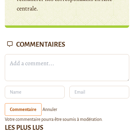
centrale.
COMMENTAIRES
Commentaire
Annuler
Votre commentaire pourra être soumis à modération.
LES PLUS LUS