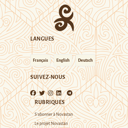
LANGUES
Français
English
Deutsch
SUIVEZ-NOUS
RUBRIQUES
S’abonner à Novastan
Le projet Novastan