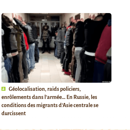
Géolocalisation, raids policiers,
enrôlements dans l’armée… En Russie, les
conditions des migrants d’Asie centrale se
durcissent