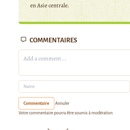
en Asie centrale.
COMMENTAIRES
Commentaire
Annuler
Votre commentaire pourra être soumis à modération.