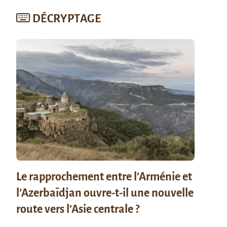
DÉCRYPTAGE
Le rapprochement entre l’Arménie et
l’Azerbaïdjan ouvre-t-il une nouvelle
route vers l’Asie centrale ?