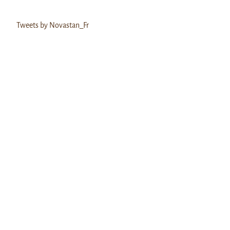
Tweets by Novastan_Fr