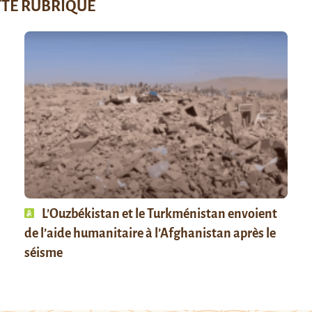
TTE RUBRIQUE
L’Ouzbékistan et le Turkménistan envoient
de l’aide humanitaire à l’Afghanistan après le
séisme