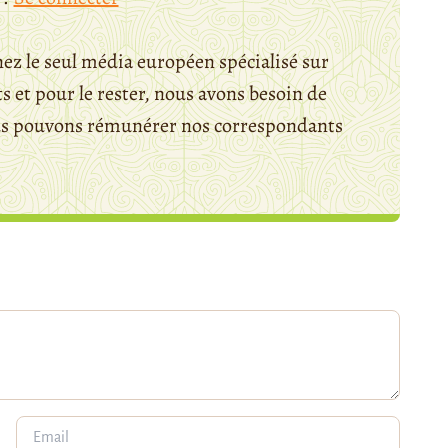
ez le seul média européen spécialisé sur
 et pour le rester, nous avons besoin de
ous pouvons rémunérer nos correspondants