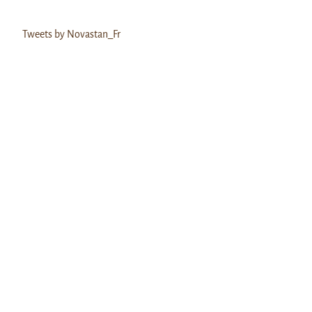
Tweets by Novastan_Fr