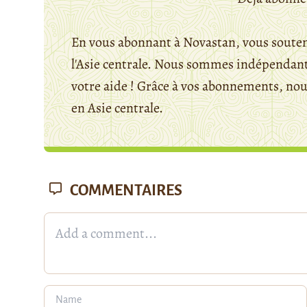
En vous abonnant à Novastan, vous souten
l'Asie centrale. Nous sommes indépendants
votre aide ! Grâce à vos abonnements, n
en Asie centrale.
COMMENTAIRES