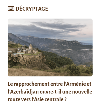
DÉCRYPTAGE
Le rapprochement entre l’Arménie et
l’Azerbaïdjan ouvre-t-il une nouvelle
route vers l’Asie centrale ?