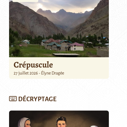
Crépuscule
27 juillet 2026 - Élyne Dragée
DÉCRYPTAGE