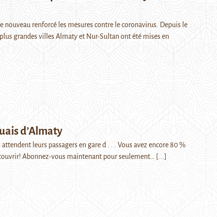
e nouveau renforcé les mesures contre le coronavirus. Depuis le
 plus grandes villes Almaty et Nur-Sultan ont été mises en
quais d’Almaty
s attendent leurs passagers en gare d . . . Vous avez encore 80 %
 découvrir! Abonnez-vous maintenant pour seulement…
[...]