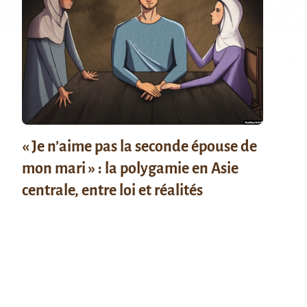
« Je n’aime pas la seconde épouse de
mon mari » : la polygamie en Asie
centrale, entre loi et réalités