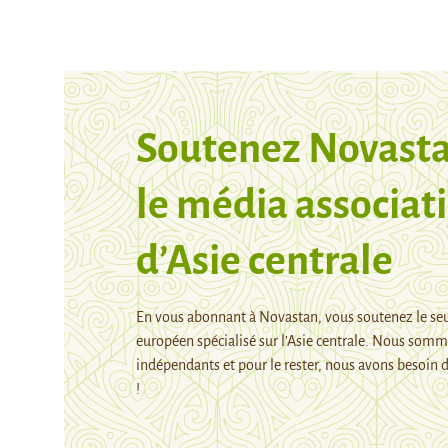
Soutenez Novasta
le média associati
d’Asie centrale
En vous abonnant à Novastan, vous soutenez le se
européen spécialisé sur l’Asie centrale. Nous som
indépendants et pour le rester, nous avons besoin d
!