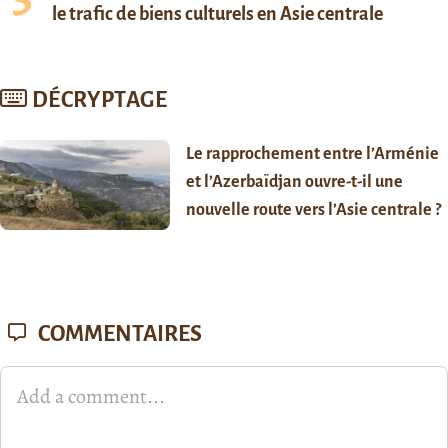
le trafic de biens culturels en Asie centrale
DÉCRYPTAGE
Le rapprochement entre l’Arménie
et l’Azerbaïdjan ouvre-t-il une
nouvelle route vers l’Asie centrale ?
COMMENTAIRES