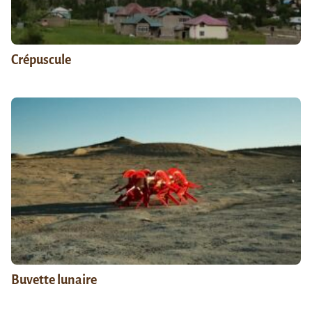
Crépuscule
Buvette lunaire