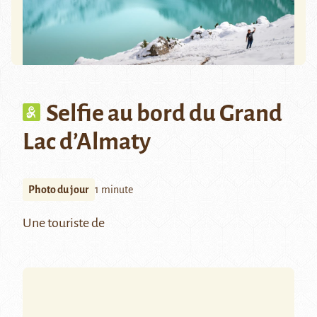
Selfie au bord du Grand
Lac d’Almaty
Photo du jour
1 minute
Une touriste de