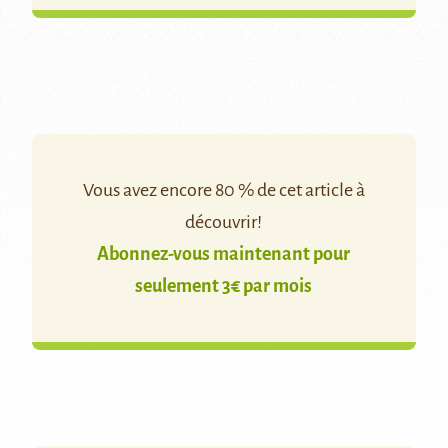
Vous avez encore 80 % de cet article à
découvrir!
Abonnez-vous maintenant pour
seulement 3€ par mois