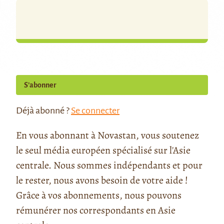
S’abonner
Déjà abonné ?
Se connecter
En vous abonnant à Novastan, vous soutenez
le seul média européen spécialisé sur l'Asie
centrale. Nous sommes indépendants et pour
le rester, nous avons besoin de votre aide !
Grâce à vos abonnements, nous pouvons
rémunérer nos correspondants en Asie