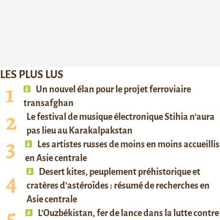
LES PLUS LUS
Un nouvel élan pour le projet ferroviaire
transafghan
Le festival de musique électronique Stihia n’aura
pas lieu au Karakalpakstan
Les artistes russes de moins en moins accueillis
en Asie centrale
Desert kites, peuplement préhistorique et
cratères d’astéroïdes : résumé de recherches en
Asie centrale
L’Ouzbékistan, fer de lance dans la lutte contre