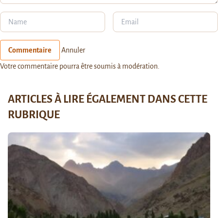
Commentaire
Annuler
Votre commentaire pourra être soumis à modération.
ARTICLES À LIRE ÉGALEMENT DANS CETTE
RUBRIQUE