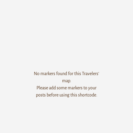
No markers found for this Travelers'
map.
Please add some markers to your
posts before using this shortcode.