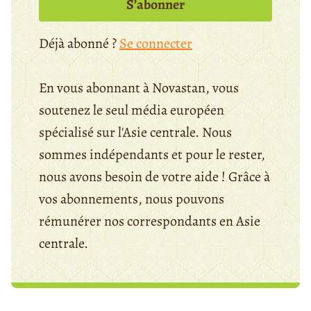
S’abonner
Déjà abonné ?
Se connecter
En vous abonnant à Novastan, vous
soutenez le seul média européen
spécialisé sur l'Asie centrale. Nous
sommes indépendants et pour le rester,
nous avons besoin de votre aide ! Grâce à
vos abonnements, nous pouvons
rémunérer nos correspondants en Asie
centrale.