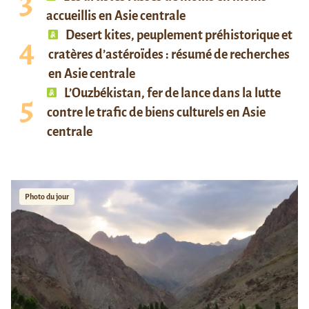
accueillis en Asie centrale
Desert kites, peuplement préhistorique et
cratères d’astéroïdes : résumé de recherches
en Asie centrale
L’Ouzbékistan, fer de lance dans la lutte
contre le trafic de biens culturels en Asie
centrale
Photo du jour