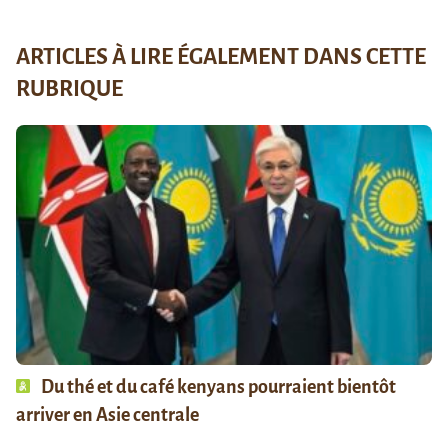
ARTICLES À LIRE ÉGALEMENT DANS CETTE
RUBRIQUE
Du thé et du café kenyans pourraient bientôt
arriver en Asie centrale