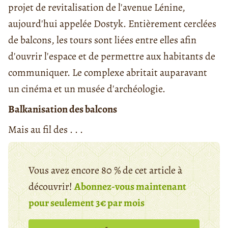
projet de revitalisation de l'avenue Lénine,
aujourd'hui appelée Dostyk. Entièrement cerclées
de balcons, les tours sont liées entre elles afin
d'ouvrir l'espace et de permettre aux habitants de
communiquer. Le complexe abritait auparavant
un cinéma et un musée d'archéologie.
Balkanisation des balcons
Mais au fil des . . .
Vous avez encore 80 % de cet article à
découvrir!
Abonnez-vous maintenant
pour seulement 3€ par mois