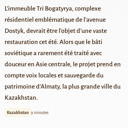
L'immeuble Tri Bogatyrya, complexe
résidentiel emblématique de l'avenue
Dostyk, devrait être l'objet d'une vaste
restauration cet été. Alors que le bâti
soviétique a rarement été traité avec
douceur en Asie centrale, le projet prend en
compte voix locales et sauvegarde du
patrimoine d'Almaty, la plus grande ville du
Kazakhstan.
Kazakhstan
9 minutes