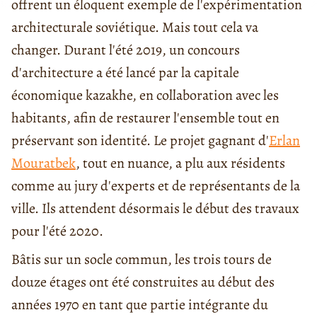
offrent un éloquent exemple de l'expérimentation
architecturale soviétique. Mais tout cela va
changer. Durant l'été 2019, un concours
d'architecture a été lancé par la capitale
économique kazakhe, en collaboration avec les
habitants, afin de restaurer l'ensemble tout en
préservant son identité. Le projet gagnant d'
Erlan
Mouratbek
, tout en nuance, a plu aux résidents
comme au jury d'experts et de représentants de la
ville. Ils attendent désormais le début des travaux
pour l'été 2020.
Bâtis sur un socle commun, les trois tours de
douze étages ont été construites au début des
années 1970 en tant que partie intégrante du