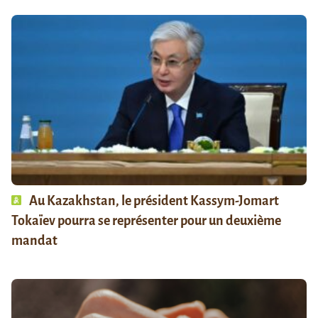
Au Kazakhstan, le président Kassym-Jomart
Tokaïev pourra se représenter pour un deuxième
mandat