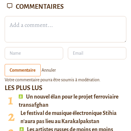
COMMENTAIRES
Commentaire
Annuler
Votre commentaire pourra être soumis à modération.
LES PLUS LUS
Un nouvel élan pour le projet ferroviaire
transafghan
Le festival de musique électronique Stihia
n’aura pas lieu au Karakalpakstan
Les artistes russes de moins en moins