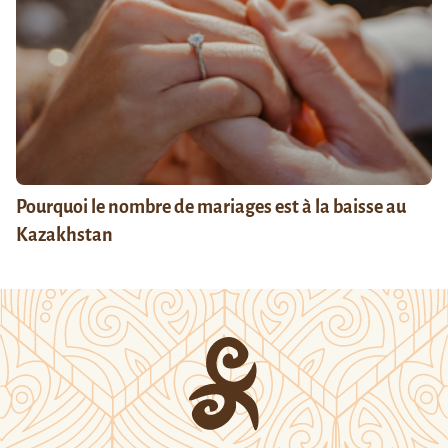
Pourquoi le nombre de mariages est à la baisse au
Kazakhstan