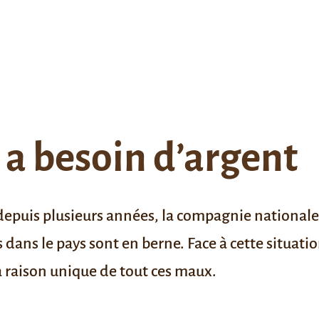
 a besoin d’argent
 depuis plusieurs années, la compagnie nationale d
dans le pays sont en berne. Face à cette situati
 raison unique de tout ces maux.