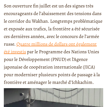
Son ouverture fin juillet est un des signes très
encourageants de l’abaissement des tensions dans
le corridor du Wakhan. Longtemps problématique
et exposée aux trafics, la frontière a été sécurisée
ces dernières années, avec le concours de l’armée
russe.
Quatre millions de dollars ont également
été investis
par le Programme des Nations Unies
pour le Développement (PNUD) et l’Agence
japonaise de coopération internationale (JICA)
pour moderniser plusieurs points de passage à la
frontière et aménager le marché d’Ichkachim.