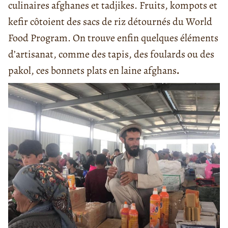
culinaires afghanes et tadjikes. Fruits, kompots et
kefir côtoient des sacs de riz détournés du World
Food Program. On trouve enfin quelques éléments
d’artisanat, comme des tapis, des foulards ou des
pakol, ces bonnets plats en laine afghans
.