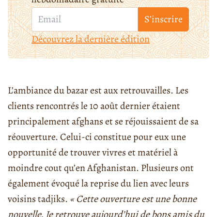
S’inscrire
Découvrez la dernière édition
L’ambiance du bazar est aux retrouvailles. Les
clients rencontrés le 10 août dernier étaient
principalement afghans et se réjouissaient de sa
réouverture. Celui-ci constitue pour eux une
opportunité de trouver vivres et matériel à
moindre cout qu’en Afghanistan. Plusieurs ont
également évoqué la reprise du lien avec leurs
voisins tadjiks.
« Cette ouverture est une bonne
nouvelle. Je retrouve aujourd’hui de bons amis du