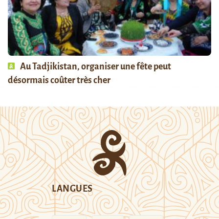
Au Tadjikistan, organiser une fête peut
désormais coûter très cher
LANGUES