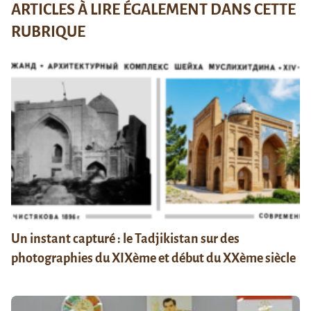
ARTICLES À LIRE ÉGALEMENT DANS CETTE
RUBRIQUE
Un instant capturé : le Tadjikistan sur des
photographies du XIXème et début du XXème siècle