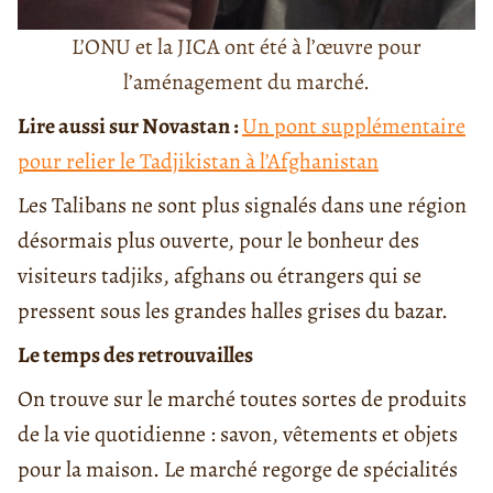
L’ONU et la JICA ont été à l’œuvre pour
l’aménagement du marché.
Lire aussi sur Novastan :
Un pont supplémentaire
pour relier le Tadjikistan à l’Afghanistan
Les Talibans ne sont plus signalés dans une région
désormais plus ouverte, pour le bonheur des
visiteurs tadjiks, afghans ou étrangers qui se
pressent sous les grandes halles grises du bazar.
Le temps des retrouvailles
On trouve sur le marché toutes sortes de produits
de la vie quotidienne : savon, vêtements et objets
pour la maison. Le marché regorge de spécialités