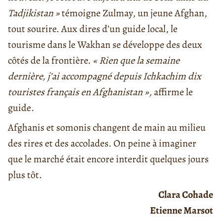
Tadjikistan »
témoigne Zulmay, un jeune Afghan,
tout sourire. Aux dires d’un guide local, le
tourisme dans le Wakhan se développe des deux
côtés de la frontière.
« Rien que la semaine
dernière, j’ai accompagné depuis Ichkachim dix
touristes français en Afghanistan »,
affirme le
guide
.
Afghanis et somonis changent de main au milieu
des rires et des accolades. On peine à imaginer
que le marché était encore interdit quelques jours
plus tôt.
Clara Cohade
Etienne Marsot