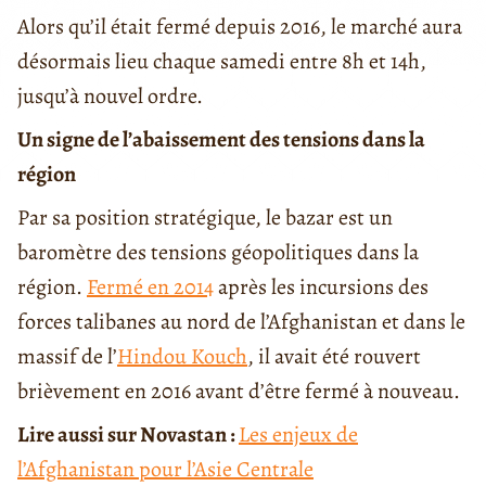
Alors qu’il était fermé depuis 2016, le marché aura
désormais lieu chaque samedi entre 8h et 14h,
jusqu’à nouvel ordre.
Un signe de l’abaissement des tensions dans la
région
Par sa position stratégique, le bazar est un
baromètre des tensions géopolitiques dans la
région.
Fermé en 2014
après les incursions des
forces talibanes au nord de l’Afghanistan et dans le
massif de l’
Hindou Kouch
, il avait été rouvert
brièvement en 2016 avant d’être fermé à nouveau.
Lire aussi sur Novastan :
Les enjeux de
l’Afghanistan pour l’Asie Centrale