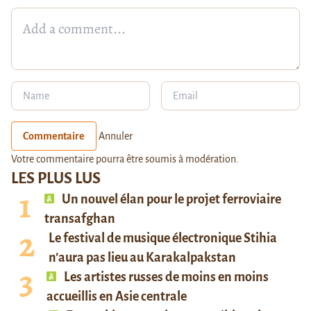
Commentaire
Annuler
Votre commentaire pourra être soumis à modération.
LES PLUS LUS
Un nouvel élan pour le projet ferroviaire
transafghan
Le festival de musique électronique Stihia
n’aura pas lieu au Karakalpakstan
Les artistes russes de moins en moins
accueillis en Asie centrale