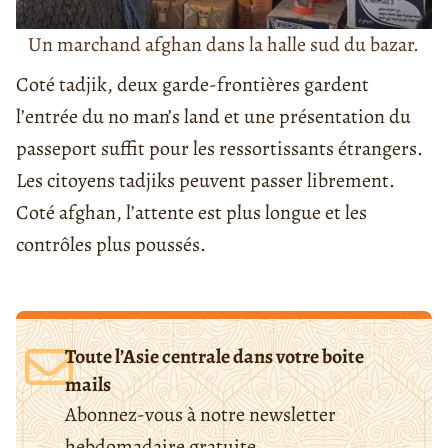
Un marchand afghan dans la halle sud du bazar.
Coté tadjik, deux garde-frontières gardent
l’entrée du no man’s land et une présentation du
passeport suffit pour les ressortissants étrangers.
Les citoyens tadjiks peuvent passer librement.
Coté afghan, l’attente est plus longue et les
contrôles plus poussés.
Toute l’Asie centrale dans votre boite
mails
Abonnez-vous à notre newsletter
hebdomadaire gratuite