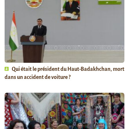
Qui était le président du Haut-Badakhchan, mort
dans un accident de voiture ?