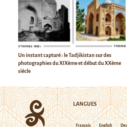
Un instant capturé : le Tadjikistan sur des
photographies du XIXème et début du XXème
siècle
LANGUES
Français
English
Deu