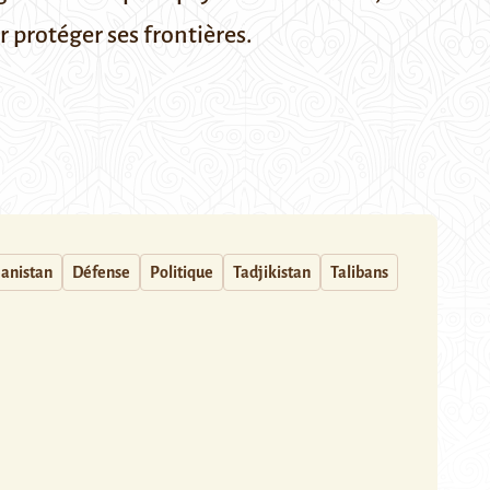
r protéger ses frontières.
anistan
Défense
Politique
Tadjikistan
Talibans