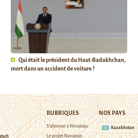
Qui était le président du Haut-Badakhchan,
mort dans un accident de voiture ?
RUBRIQUES
NOS PAYS
S’abonner à Novastan
Kazakhstan
Le projet Novastan
tsch