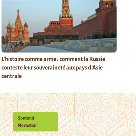
L’histoire comme arme : comment la Russie
conteste leur souveraineté aux pays d’Asie
centrale
Soutenir
Novastan