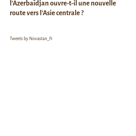
l’Azerbaïdjan ouvre-t-il une nouvelle
route vers l’Asie centrale ?
Tweets by Novastan_Fr