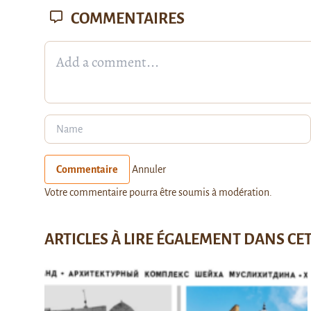
COMMENTAIRES
Commentaire
Annuler
Votre commentaire pourra être soumis à modération.
ARTICLES À LIRE ÉGALEMENT DANS CE