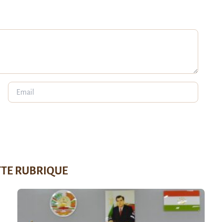
TTE RUBRIQUE