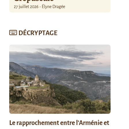
27 juillet 2026 - Élyne Dragée
DÉCRYPTAGE
Le rapprochement entre l’Arménie et