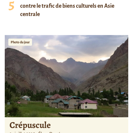
contre le trafic de biens culturels en Asie
centrale
Photo du jour
Crépuscule