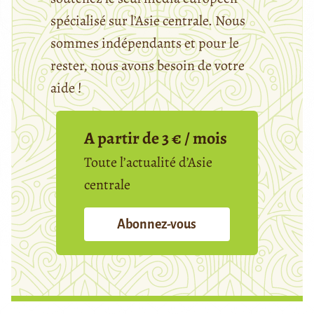
spécialisé sur l’Asie centrale. Nous
sommes indépendants et pour le
rester, nous avons besoin de votre
aide !
A partir de 3 € / mois
Toute l’actualité d’Asie
centrale
Abonnez-vous