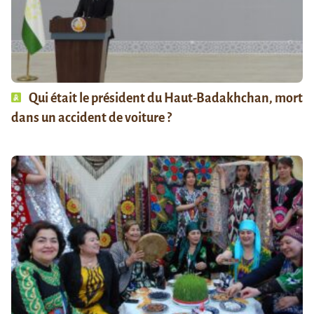
Qui était le président du Haut-Badakhchan, mort
dans un accident de voiture ?