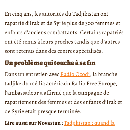
En cinq ans, les autorités du Tadjikistan ont
rapatrié d’Irak et de Syrie plus de 300 femmes et
enfants d’anciens combattants. Certains rapatriés
ont été remis à leurs proches tandis que d’autres
sont retenus dans des centres spécialisés.
Un problème qui touche à sa fin
Dans un entretien avec
Radio Ozodi
, la branche
tadjike du média américain Radio Free Europe,
l’ambassadeur a affirmé que la campagne de
rapatriement des femmes et des enfants d’Irak et
de Syrie était presque terminée.
Lire aussi sur Novastan :
Tadjikistan : quand la