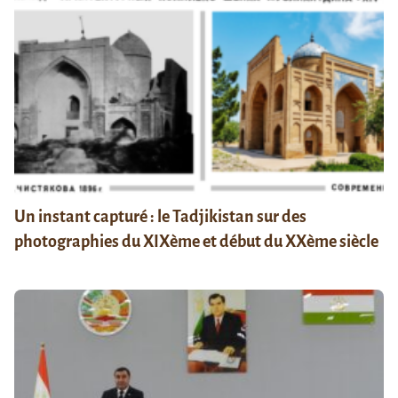
Un instant capturé : le Tadjikistan sur des
photographies du XIXème et début du XXème siècle