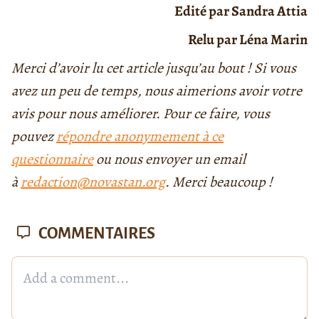
Edité par Sandra Attia
Relu par Léna Marin
Merci d’avoir lu cet article jusqu’au bout ! Si vous
avez un peu de temps, nous aimerions avoir votre
avis pour nous améliorer. Pour ce faire, vous
pouvez
répondre anonymement à ce
questionnaire
ou nous envoyer un email
à
redaction@novastan.org
. Merci beaucoup !
COMMENTAIRES