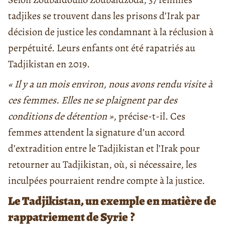
tadjikes se trouvent dans les prisons d’Irak par
décision de justice les condamnant à la réclusion à
perpétuité. Leurs enfants ont été rapatriés au
Tadjikistan en 2019.
« Il y a un mois environ, nous avons rendu visite à
ces femmes. Elles ne se plaignent par des
conditions de détention »
, précise-t-il. Ces
femmes attendent la signature d’un accord
d’extradition entre le Tadjikistan et l’Irak pour
retourner au Tadjikistan, où, si nécessaire, les
inculpées pourraient rendre compte à la justice.
Le Tadjikistan, un exemple en matière de
rappatriement de Syrie
?