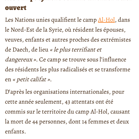
ouvert
Les Nations unies qualifient le camp
Al-Hol
, dans
le Nord-Est de la Syrie, où résident les épouses,
veuves, enfants et autres proches des extrémistes
de Daech, de lieu
« le plus terrifiant et
dangereux »
. Ce camp se trouve sous l’influence
des résidents les plus radicalisés et se transforme
en
« petit califat »
.
D’après les organisations internationales, pour
cette année seulement, 43 attentats ont été
commis sur le territoire du camp Al-Hol, causant
la mort de 44 personnes, dont 14 femmes et deux
enfants.