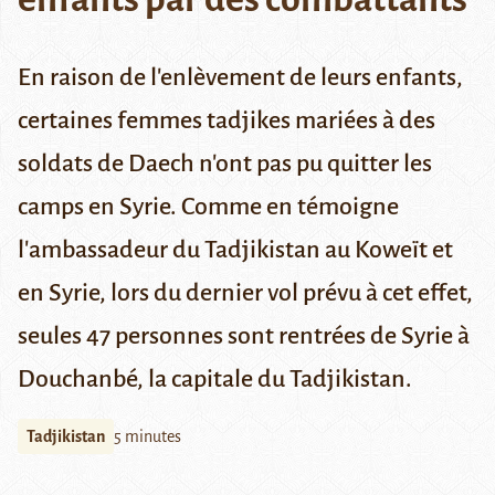
En raison de l'enlèvement de leurs enfants,
certaines femmes tadjikes mariées à des
soldats de Daech n'ont pas pu quitter les
camps en Syrie. Comme en témoigne
l'ambassadeur du Tadjikistan au Koweït et
en Syrie, lors du dernier vol prévu à cet effet,
seules 47 personnes sont rentrées de Syrie à
Douchanbé, la capitale du Tadjikistan.
Tadjikistan
5 minutes