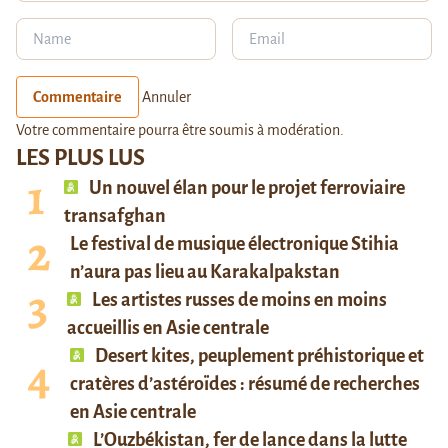
Commentaire
Annuler
Votre commentaire pourra être soumis à modération.
LES PLUS LUS
Un nouvel élan pour le projet ferroviaire
transafghan
Le festival de musique électronique Stihia
n’aura pas lieu au Karakalpakstan
Les artistes russes de moins en moins
accueillis en Asie centrale
Desert kites, peuplement préhistorique et
cratères d’astéroïdes : résumé de recherches
en Asie centrale
L’Ouzbékistan, fer de lance dans la lutte