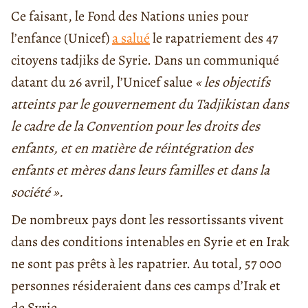
Ce faisant, le Fond des Nations unies pour
l’enfance (Unicef)
a salué
le rapatriement des 47
citoyens tadjiks de Syrie. Dans un communiqué
datant du 26 avril, l’Unicef salue
« les objectifs
atteints par le gouvernement du Tadjikistan dans
le cadre de la Convention pour les droits des
enfants, et en matière de réintégration des
enfants et mères dans leurs familles et dans la
société ».
De nombreux pays dont les ressortissants vivent
dans des conditions intenables en Syrie et en Irak
ne sont pas prêts à les rapatrier. Au total, 57 000
personnes résideraient dans ces camps d’Irak et
de Syrie.