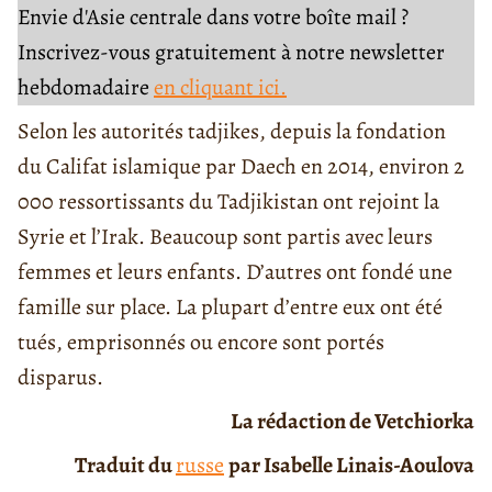
Envie d'Asie centrale dans votre boîte mail ?
Inscrivez-vous gratuitement à notre newsletter
hebdomadaire
en cliquant ici.
Selon les autorités tadjikes, depuis la fondation
du Califat islamique par Daech en 2014, environ 2
000 ressortissants du Tadjikistan ont rejoint la
Syrie et l’Irak. Beaucoup sont partis avec leurs
femmes et leurs enfants. D’autres ont fondé une
famille sur place. La plupart d’entre eux ont été
tués, emprisonnés ou encore sont portés
disparus.
La rédaction de Vetchiorka
Traduit du
russe
par Isabelle Linais-Aoulova