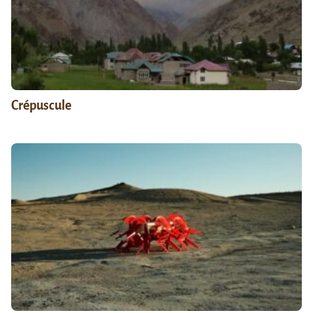
Crépuscule