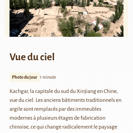
Vue du ciel
Photo du jour
1 minute
Kachgar
, la capitale du sud du Xinjiang en Chine,
vue du ciel. Les anciens bâtiments traditionnels en
argile sont remplacés par des immeubles
modernes à plusieurs étages de fabrication
chinoise, ce qui change radicalement le paysage