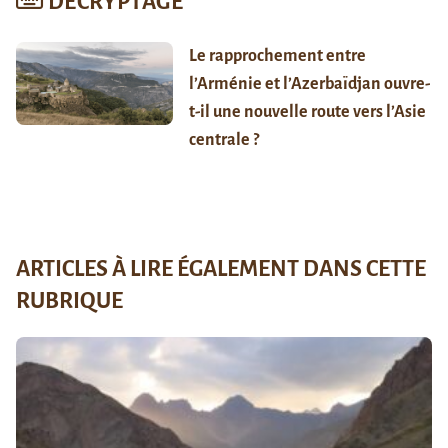
DÉCRYPTAGE
Le rapprochement entre
l’Arménie et l’Azerbaïdjan ouvre-
t-il une nouvelle route vers l’Asie
centrale ?
ARTICLES À LIRE ÉGALEMENT DANS CETTE
RUBRIQUE