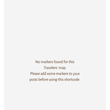
No markers found for this
Travelers' map.
Please add some markers to your
posts before using this shortcode.