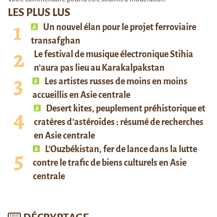
LES PLUS LUS
Un nouvel élan pour le projet ferroviaire
transafghan
Le festival de musique électronique Stihia
n’aura pas lieu au Karakalpakstan
Les artistes russes de moins en moins
accueillis en Asie centrale
Desert kites, peuplement préhistorique et
cratères d’astéroïdes : résumé de recherches
en Asie centrale
L’Ouzbékistan, fer de lance dans la lutte
contre le trafic de biens culturels en Asie
centrale