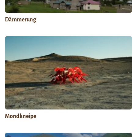
Dämmerung
Mondkneipe