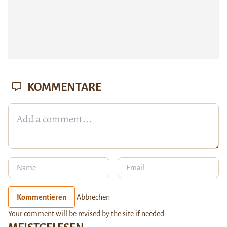
KOMMENTARE
Kommentieren
Abbrechen
Your comment will be revised by the site if needed.