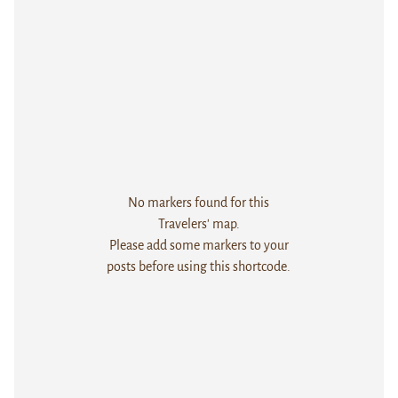
No markers found for this
Travelers' map.
Please add some markers to your
posts before using this shortcode.