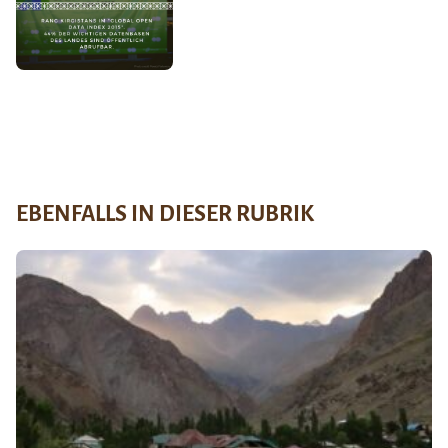
EBENFALLS IN DIESER RUBRIK