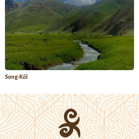
Song-Köl