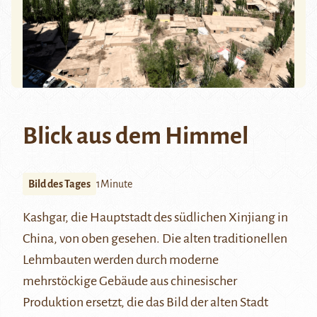
Blick aus dem Himmel
Bild des Tages
1Minute
Kashgar, die Hauptstadt des südlichen Xinjiang in
China, von oben gesehen. Die alten traditionellen
Lehmbauten werden durch moderne
mehrstöckige Gebäude aus chinesischer
Produktion ersetzt, die das Bild der alten Stadt