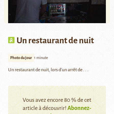
Un restaurant de nuit
Photo du jour
1 minute
Un restaurant de nuit, lors d'un arrêt de . . .
Vous avez encore 80 % de cet
article à découvrir!
Abonnez-