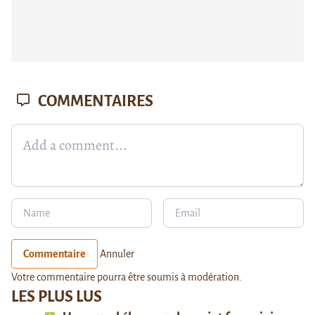
COMMENTAIRES
Commentaire
Annuler
Votre commentaire pourra être soumis à modération.
LES PLUS LUS