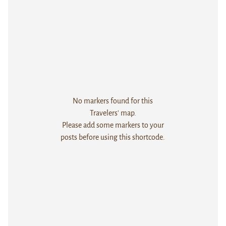
No markers found for this
Travelers' map.
Please add some markers to your
posts before using this shortcode.