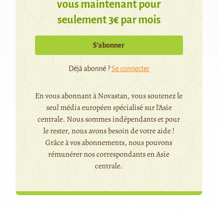
vous maintenant pour
seulement 3€ par mois
S’abonner
Déjà abonné ?
Se connecter
En vous abonnant à Novastan, vous soutenez le
seul média européen spécialisé sur l'Asie
centrale. Nous sommes indépendants et pour
le rester, nous avons besoin de votre aide !
Grâce à vos abonnements, nous pouvons
rémunérer nos correspondants en Asie
centrale.