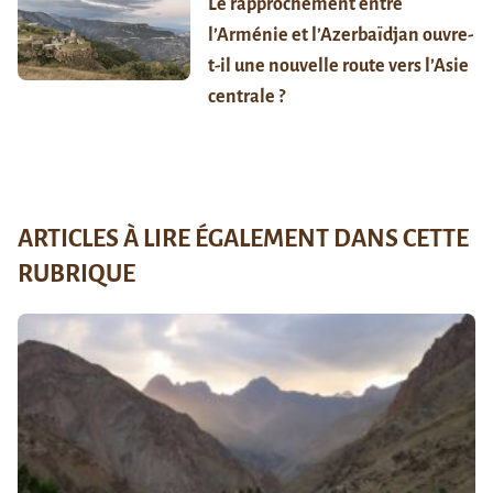
Le rapprochement entre
l’Arménie et l’Azerbaïdjan ouvre-
t-il une nouvelle route vers l’Asie
centrale ?
ARTICLES À LIRE ÉGALEMENT DANS CETTE
RUBRIQUE