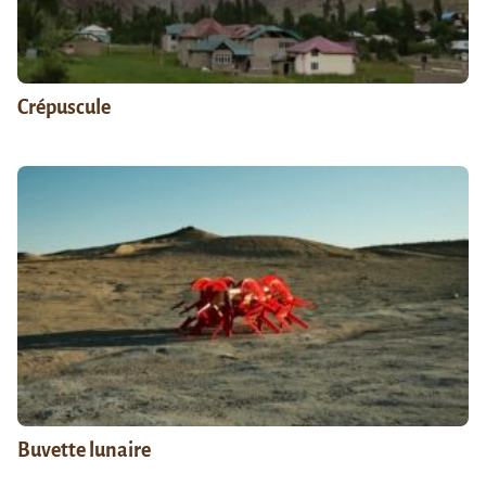
Crépuscule
Buvette lunaire