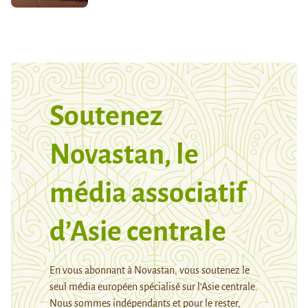
Soutenez
Novastan, le
média associatif
d’Asie centrale
En vous abonnant à Novastan, vous soutenez le
seul média européen spécialisé sur l’Asie centrale.
Nous sommes indépendants et pour le rester,