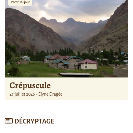
Photo du jour
Crépuscule
27 juillet 2026 - Élyne Dragée
DÉCRYPTAGE