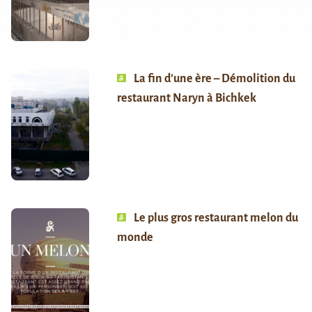
La fin d’une ère – Démolition du
restaurant Naryn à Bichkek
Le plus gros restaurant melon du
monde