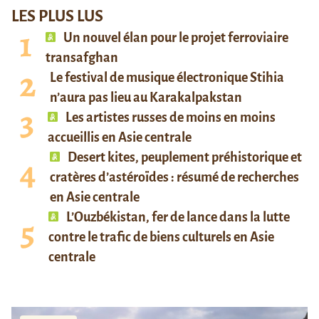
LES PLUS LUS
Un nouvel élan pour le projet ferroviaire
transafghan
Le festival de musique électronique Stihia
n’aura pas lieu au Karakalpakstan
Les artistes russes de moins en moins
accueillis en Asie centrale
Desert kites, peuplement préhistorique et
cratères d’astéroïdes : résumé de recherches
en Asie centrale
L’Ouzbékistan, fer de lance dans la lutte
contre le trafic de biens culturels en Asie
centrale