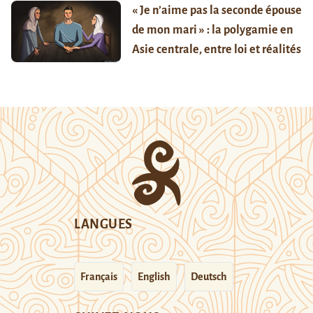
« Je n’aime pas la seconde épouse
de mon mari » : la polygamie en
Asie centrale, entre loi et réalités
LANGUES
Français
English
Deutsch