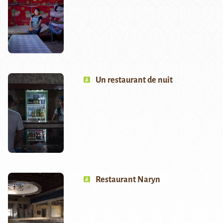
Un restaurant de nuit
Restaurant Naryn